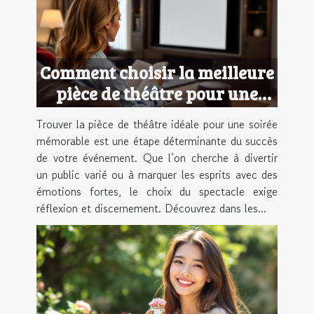
Comment choisir la meilleure
pièce de théâtre pour une
soirée réussie ?
Trouver la pièce de théâtre idéale pour une soirée
mémorable est une étape déterminante du succès
de votre événement. Que l’on cherche à divertir
un public varié ou à marquer les esprits avec des
émotions fortes, le choix du spectacle exige
réflexion et discernement. Découvrez dans les...