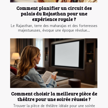
Comment planifier un circuit des
palais du Rajasthan pour une
expérience royale ?
Le Rajasthan, terre des maharajas et des forteresses
majestueuses, évoque une époque révolue...
Comment choisir la meilleure pièce de
théâtre pour une soirée réussie ?
Trouver la pièce de théâtre idéale pour une soirée