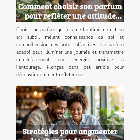
Comment choisir son parfum
pour refléter une attitude
optimiste ?
Choisir un parfum qui incarne l’optimisme est un
art subtil, mêlant connaissance de soi et
compréhension des notes olfactives. Un parfum
adapté peut illuminer une journée et transmettre
immédiatement une énergie positive à
l’entourage. Plongez dans cet article pour
découvrir comment refléter une...
Stratégies pour augmenter