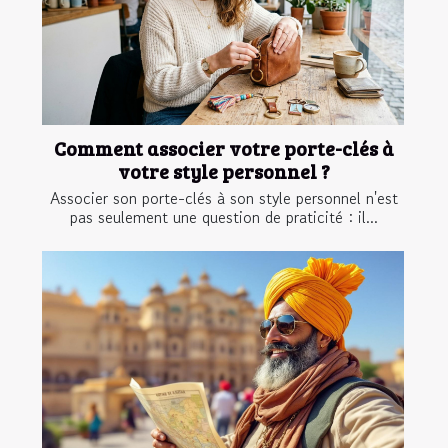
Comment associer votre porte-clés à
votre style personnel ?
Associer son porte-clés à son style personnel n'est
pas seulement une question de praticité : il...