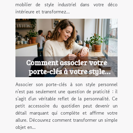
mobilier de style industriel dans votre déco
intérieure et transformez...
Comment associer votre
porte-clés à votre style
personnel ?
Associer son porte-clés à son style personnel
n'est pas seulement une question de praticité : il
s'agit d'un véritable reflet de la personnalité. Ce
petit accessoire du quotidien peut devenir un
détail marquant qui complète et affirme votre
allure. Découvrez comment transformer un simple
objet en...