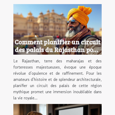
Comment planifier un circuit
des palais du Rajasthan pour
une expérience royale ?
Le Rajasthan, terre des maharajas et des
forteresses majestueuses, évoque une époque
révolue d’opulence et de raffinement. Pour les
amateurs d’histoire et de splendeur architecturale,
planifier un circuit des palais de cette région
mythique promet une immersion inoubliable dans
la vie royale...