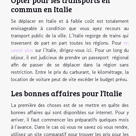
Opter pour les transports en
commun en Italie
Se déplacer en Italie et à faible coût est totalement
envisageable à condition que vous ayez recours au
transport public de la ville. L’Italie regorge de trains qui
traversent de part en part toutes les régions. Pour
en
savoir plus
sur l’Italie, dirigez-vous ici. Pour un long du
séjour, il est judicieux de prendre un passeport régional
afin de passer de se déplacer dans la région sans
restriction. Entre le prix du carburant, le kilométrage, la
location de voiture peut de vite excéder le budget prévu.
Les bonnes affaires pour l’Italie
La première des choses est de se mettre en quête des
bonnes affaires qui sont disponibles sur internet. Pour y
arriver, il faut commencer les préparatifs quelques mois
à l’avance. Dans le cas où vous ne savez où vous rendre,
utilisez un site comparatif pour trouver les prix pour les