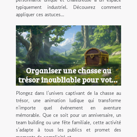
typiquement industriel. Découvrez comment
appliquer ces astuces...
Organiser une chasse au
trésor inoubliable pour votre
prochain événement
Plongez dans l’univers captivant de la chasse au
trésor, une animation ludique qui transforme
n’importe quel événement en aventure
mémorable. Que ce soit pour un anniversaire, un
team building ou une fête familiale, cette activité
s’adapte à tous les publics et promet des
moments de complicité et...