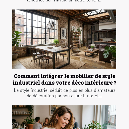
Comment intégrer le mobilier de style
industriel dans votre déco intérieure ?
Le style industriel séduit de plus en plus d’amateurs
de décoration par son allure brute et...