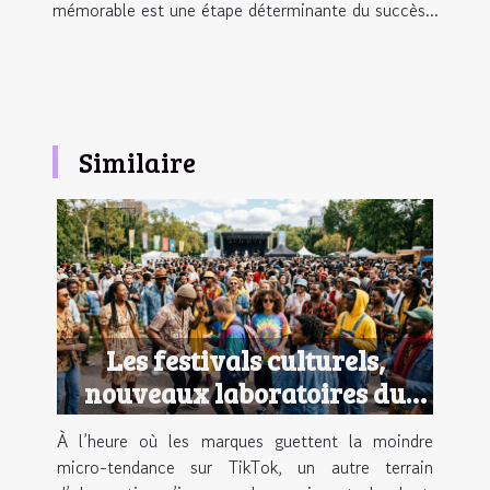
mémorable est une étape déterminante du succès...
Similaire
Les festivals culturels,
nouveaux laboratoires du
style urbain
À l’heure où les marques guettent la moindre
micro-tendance sur TikTok, un autre terrain