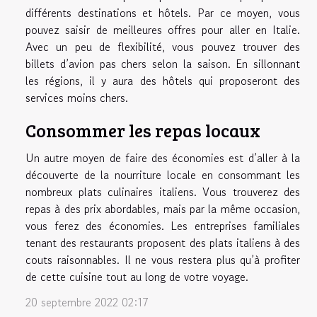
différents destinations et hôtels. Par ce moyen, vous
pouvez saisir de meilleures offres pour aller en Italie.
Avec un peu de flexibilité, vous pouvez trouver des
billets d’avion pas chers selon la saison. En sillonnant
les régions, il y aura des hôtels qui proposeront des
services moins chers.
Consommer les repas locaux
Un autre moyen de faire des économies est d’aller à la
découverte de la nourriture locale en consommant les
nombreux plats culinaires italiens. Vous trouverez des
repas à des prix abordables, mais par la même occasion,
vous ferez des économies. Les entreprises familiales
tenant des restaurants proposent des plats italiens à des
couts raisonnables. Il ne vous restera plus qu’à profiter
de cette cuisine tout au long de votre voyage.
20 septembre 2022 02:17