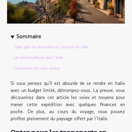
Sommaire
Opter pour les transports en commun en Italie
Les bonnes affaires pour l’Italie
Consommer les repas locaux
Si vous pensez qu’il est absurde de se rendre en Italie
avec un budget limité, détrompez-vous. La preuve, vous
découvrirez dans cet article les voies et moyens pour
mener cette expédition avec quelques finances en
poche. De plus, au cours du voyage, vous pouvez
profiter pleinement du paysage offert par l’Italie.