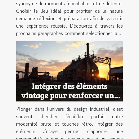
synonyme de moments inoubliables et de détente.
Choisir le lieu idéal pour profiter de la nature
demande réflexion et préparation afin de garantir
une expérience réussie. Découvrez à travers les
prochains paragraphes comment sélectionner la...
Intégrer des éléments
vintage pour renforcer une
ambiance industrielle
Plonger dans l'univers du design industriel, c'est
souvent chercher l'équilibre parfait entre
modernité brute et touches rétro. Intégrer des
éléments vintage permet d'apporter une
personnalité unique et chaleureuse à un espace