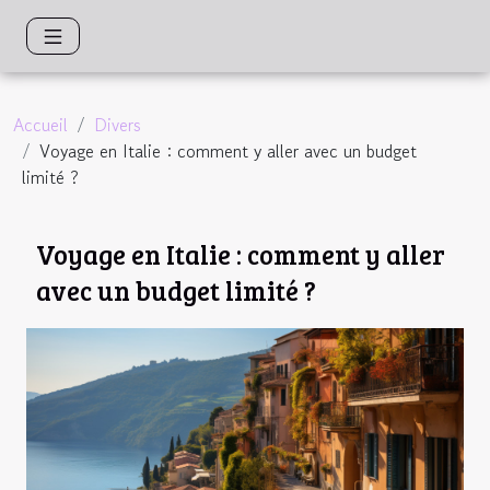
Accueil
Divers
Voyage en Italie : comment y aller avec un budget
limité ?
Voyage en Italie : comment y aller
avec un budget limité ?