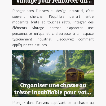
vintage pour renforcer une
ambiance industrielle
Plonger dans l'univers du design industriel, c'est
souvent chercher l'équilibre parfait entre
modernité brute et touches rétro. Intégrer des
éléments vintage permet d'apporter une
personnalité unique et chaleureuse à un espace
typiquement industriel. Découvrez comment
appliquer ces astuces...
Organiser une chasse au
trésor inoubliable pour votre
prochain événement
Plongez dans l’univers captivant de la chasse au