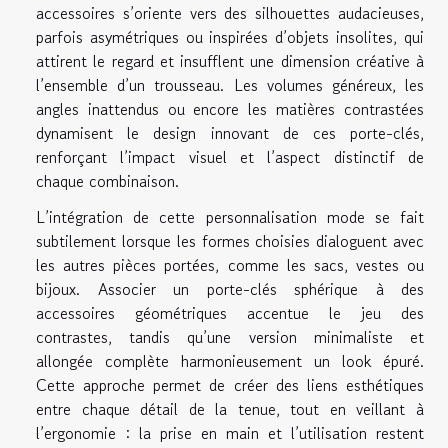
accessoires s’oriente vers des silhouettes audacieuses,
parfois asymétriques ou inspirées d’objets insolites, qui
attirent le regard et insufflent une dimension créative à
l’ensemble d’un trousseau. Les volumes généreux, les
angles inattendus ou encore les matières contrastées
dynamisent le design innovant de ces porte-clés,
renforçant l’impact visuel et l’aspect distinctif de
chaque combinaison.
L’intégration de cette personnalisation mode se fait
subtilement lorsque les formes choisies dialoguent avec
les autres pièces portées, comme les sacs, vestes ou
bijoux. Associer un porte-clés sphérique à des
accessoires géométriques accentue le jeu des
contrastes, tandis qu’une version minimaliste et
allongée complète harmonieusement un look épuré.
Cette approche permet de créer des liens esthétiques
entre chaque détail de la tenue, tout en veillant à
l’ergonomie : la prise en main et l’utilisation restent