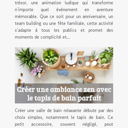
trésor, une animation ludique qui transforme
n’importe quel événement en aventure
mémorable. Que ce soit pour un anniversaire, un
team building ou une fête familiale, cette activité
s’adapte à tous les publics et promet des
moments de complicité et...
Créer une ambiance zen avec
le tapis de bain parfait
Créer une salle de bain relaxante débute par des
choix simples, notamment le tapis de bain. Ce
petit accessoire, souvent négligé, peut