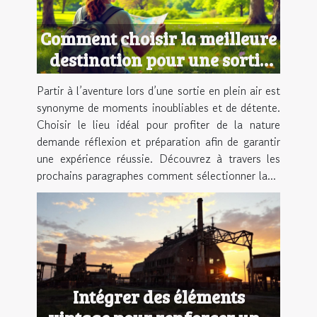
Comment choisir la meilleure
destination pour une sortie
en plein air ?
Partir à l’aventure lors d’une sortie en plein air est
synonyme de moments inoubliables et de détente.
Choisir le lieu idéal pour profiter de la nature
demande réflexion et préparation afin de garantir
une expérience réussie. Découvrez à travers les
prochains paragraphes comment sélectionner la...
Intégrer des éléments