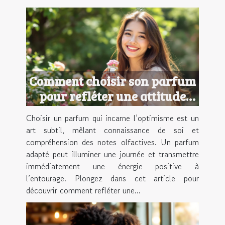
Comment choisir son parfum
pour refléter une attitude
optimiste ?
Choisir un parfum qui incarne l’optimisme est un
art subtil, mêlant connaissance de soi et
compréhension des notes olfactives. Un parfum
adapté peut illuminer une journée et transmettre
immédiatement une énergie positive à
l’entourage. Plongez dans cet article pour
découvrir comment refléter une...