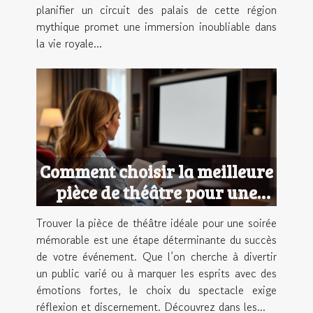
planifier un circuit des palais de cette région
mythique promet une immersion inoubliable dans
la vie royale...
Comment choisir la meilleure
pièce de théâtre pour une
soirée réussie ?
Trouver la pièce de théâtre idéale pour une soirée
mémorable est une étape déterminante du succès
de votre événement. Que l’on cherche à divertir
un public varié ou à marquer les esprits avec des
émotions fortes, le choix du spectacle exige
réflexion et discernement. Découvrez dans les...