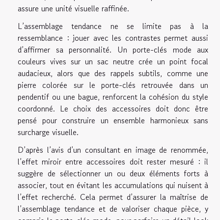
assure une unité visuelle raffinée.
L’assemblage tendance ne se limite pas à la
ressemblance : jouer avec les contrastes permet aussi
d’affirmer sa personnalité. Un porte-clés mode aux
couleurs vives sur un sac neutre crée un point focal
audacieux, alors que des rappels subtils, comme une
pierre colorée sur le porte-clés retrouvée dans un
pendentif ou une bague, renforcent la cohésion du style
coordonné. Le choix des accessoires doit donc être
pensé pour construire un ensemble harmonieux sans
surcharge visuelle.
D’après l’avis d’un consultant en image de renommée,
l’effet miroir entre accessoires doit rester mesuré : il
suggère de sélectionner un ou deux éléments forts à
associer, tout en évitant les accumulations qui nuisent à
l’effet recherché. Cela permet d’assurer la maîtrise de
l’assemblage tendance et de valoriser chaque pièce, y