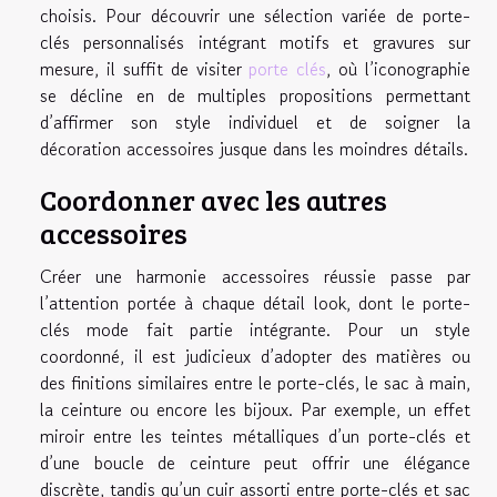
choisis. Pour découvrir une sélection variée de porte-
clés personnalisés intégrant motifs et gravures sur
mesure, il suffit de visiter
porte clés
, où l’iconographie
se décline en de multiples propositions permettant
d’affirmer son style individuel et de soigner la
décoration accessoires jusque dans les moindres détails.
Coordonner avec les autres
accessoires
Créer une harmonie accessoires réussie passe par
l’attention portée à chaque détail look, dont le porte-
clés mode fait partie intégrante. Pour un style
coordonné, il est judicieux d’adopter des matières ou
des finitions similaires entre le porte-clés, le sac à main,
la ceinture ou encore les bijoux. Par exemple, un effet
miroir entre les teintes métalliques d’un porte-clés et
d’une boucle de ceinture peut offrir une élégance
discrète, tandis qu’un cuir assorti entre porte-clés et sac