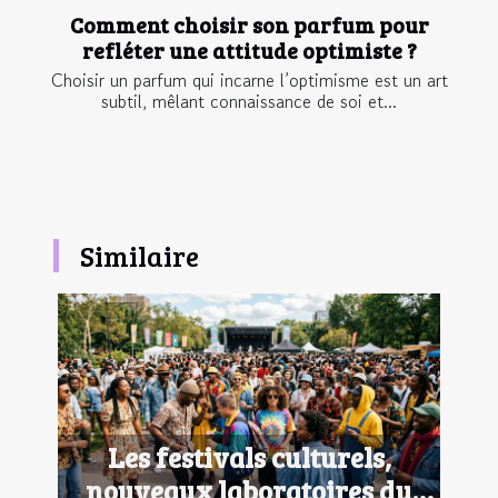
Comment choisir son parfum pour
refléter une attitude optimiste ?
Choisir un parfum qui incarne l’optimisme est un art
subtil, mêlant connaissance de soi et...
Similaire
Les festivals culturels,
nouveaux laboratoires du