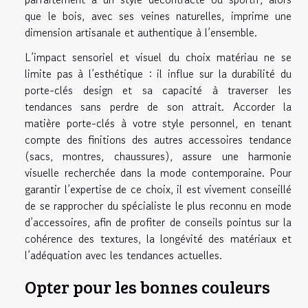
que le bois, avec ses veines naturelles, imprime une
dimension artisanale et authentique à l’ensemble.
L’impact sensoriel et visuel du choix matériau ne se
limite pas à l’esthétique : il influe sur la durabilité du
porte-clés design et sa capacité à traverser les
tendances sans perdre de son attrait. Accorder la
matière porte-clés à votre style personnel, en tenant
compte des finitions des autres accessoires tendance
(sacs, montres, chaussures), assure une harmonie
visuelle recherchée dans la mode contemporaine. Pour
garantir l’expertise de ce choix, il est vivement conseillé
de se rapprocher du spécialiste le plus reconnu en mode
d’accessoires, afin de profiter de conseils pointus sur la
cohérence des textures, la longévité des matériaux et
l’adéquation avec les tendances actuelles.
Opter pour les bonnes couleurs