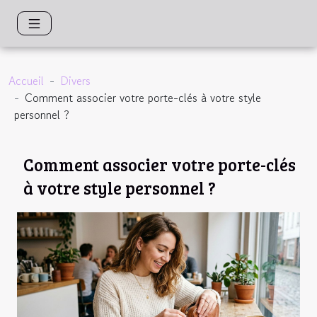
Accueil
Divers
Comment associer votre porte-clés à votre style
personnel ?
Comment associer votre porte-clés
à votre style personnel ?