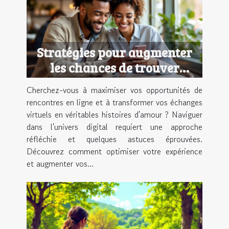
Stratégies pour augmenter
les chances de trouver
l'amour en ligne
Cherchez-vous à maximiser vos opportunités de
rencontres en ligne et à transformer vos échanges
virtuels en véritables histoires d'amour ? Naviguer
dans l'univers digital requiert une approche
réfléchie et quelques astuces éprouvées.
Découvrez comment optimiser votre expérience
et augmenter vos...