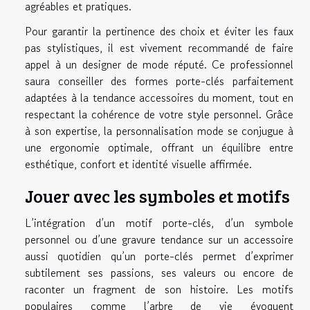
agréables et pratiques.
Pour garantir la pertinence des choix et éviter les faux
pas stylistiques, il est vivement recommandé de faire
appel à un designer de mode réputé. Ce professionnel
saura conseiller des formes porte-clés parfaitement
adaptées à la tendance accessoires du moment, tout en
respectant la cohérence de votre style personnel. Grâce
à son expertise, la personnalisation mode se conjugue à
une ergonomie optimale, offrant un équilibre entre
esthétique, confort et identité visuelle affirmée.
Jouer avec les symboles et motifs
L’intégration d’un motif porte-clés, d’un symbole
personnel ou d’une gravure tendance sur un accessoire
aussi quotidien qu’un porte-clés permet d’exprimer
subtilement ses passions, ses valeurs ou encore de
raconter un fragment de son histoire. Les motifs
populaires comme l’arbre de vie évoquent