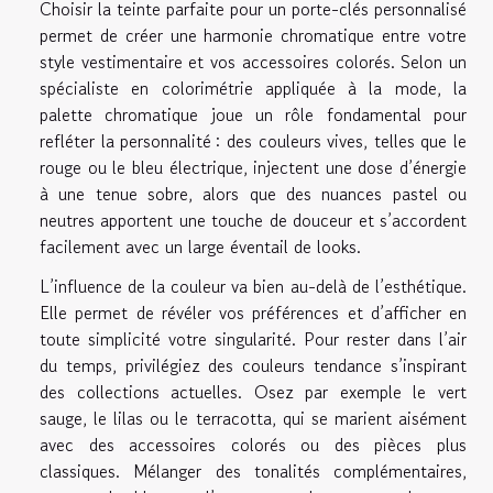
Choisir la teinte parfaite pour un porte-clés personnalisé
permet de créer une harmonie chromatique entre votre
style vestimentaire et vos accessoires colorés. Selon un
spécialiste en colorimétrie appliquée à la mode, la
palette chromatique joue un rôle fondamental pour
refléter la personnalité : des couleurs vives, telles que le
rouge ou le bleu électrique, injectent une dose d’énergie
à une tenue sobre, alors que des nuances pastel ou
neutres apportent une touche de douceur et s’accordent
facilement avec un large éventail de looks.
L’influence de la couleur va bien au-delà de l’esthétique.
Elle permet de révéler vos préférences et d’afficher en
toute simplicité votre singularité. Pour rester dans l’air
du temps, privilégiez des couleurs tendance s’inspirant
des collections actuelles. Osez par exemple le vert
sauge, le lilas ou le terracotta, qui se marient aisément
avec des accessoires colorés ou des pièces plus
classiques. Mélanger des tonalités complémentaires,