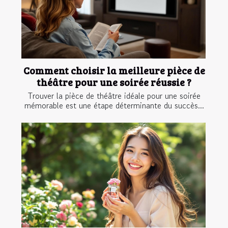
Comment choisir la meilleure pièce de
théâtre pour une soirée réussie ?
Trouver la pièce de théâtre idéale pour une soirée
mémorable est une étape déterminante du succès...