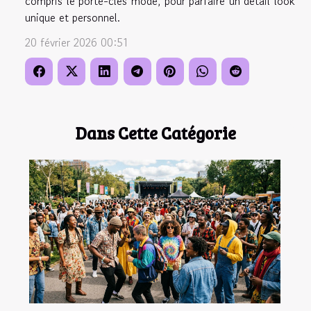
compris le porte-clés mode, pour parfaire un détail look
unique et personnel.
20 février 2026 00:51
Dans Cette Catégorie