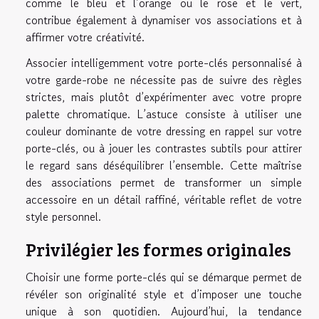
comme le bleu et l’orange ou le rose et le vert,
contribue également à dynamiser vos associations et à
affirmer votre créativité.
Associer intelligemment votre porte-clés personnalisé à
votre garde-robe ne nécessite pas de suivre des règles
strictes, mais plutôt d’expérimenter avec votre propre
palette chromatique. L’astuce consiste à utiliser une
couleur dominante de votre dressing en rappel sur votre
porte-clés, ou à jouer les contrastes subtils pour attirer
le regard sans déséquilibrer l’ensemble. Cette maîtrise
des associations permet de transformer un simple
accessoire en un détail raffiné, véritable reflet de votre
style personnel.
Privilégier les formes originales
Choisir une forme porte-clés qui se démarque permet de
révéler son originalité style et d’imposer une touche
unique à son quotidien. Aujourd’hui, la tendance