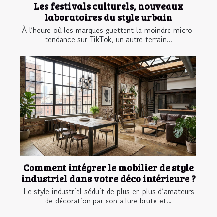
Les festivals culturels, nouveaux
laboratoires du style urbain
À l’heure où les marques guettent la moindre micro-
tendance sur TikTok, un autre terrain...
Comment intégrer le mobilier de style
industriel dans votre déco intérieure ?
Le style industriel séduit de plus en plus d’amateurs
de décoration par son allure brute et...