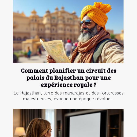
Comment planifier un circuit des
palais du Rajasthan pour une
expérience royale ?
Le Rajasthan, terre des maharajas et des forteresses
majestueuses, évoque une époque révolue...