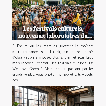
Les festivals culturels,
nouveaux laboratoires du
style urbain
À l’heure où les marques guettent la moindre
micro-tendance sur TikTok, un autre terrain
d’observation s’impose, plus ancien et plus brut,
mais redevenu central : les festivals culturels. De
We Love Green à Marsatac, en passant par les
grands rendez-vous photo, hip-hop et arts visuels,
ces...