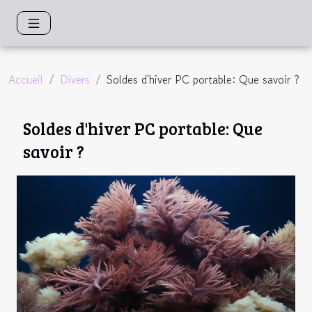
Accueil
Divers
Soldes d'hiver PC portable: Que savoir ?
Soldes d'hiver PC portable: Que
savoir ?