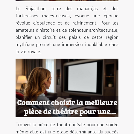
une expérience royale ?
Le Rajasthan, terre des maharajas et des
forteresses majestueuses, évoque une époque
révolue d’opulence et de raffinement. Pour les
amateurs d’histoire et de splendeur architecturale,
planifier un circuit des palais de cette région
mythique promet une immersion inoubliable dans
la vie royale...
Comment choisir la meilleure
pièce de théâtre pour une
soirée réussie ?
Trouver la pièce de théâtre idéale pour une soirée
mémorable est une étape déterminante du succès