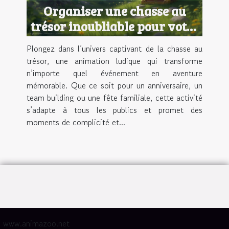
Organiser une chasse au
trésor inoubliable pour votre
prochain événement
Plongez dans l’univers captivant de la chasse au
trésor, une animation ludique qui transforme
n’importe quel événement en aventure
mémorable. Que ce soit pour un anniversaire, un
team building ou une fête familiale, cette activité
s’adapte à tous les publics et promet des
moments de complicité et...
www.animazoo.net