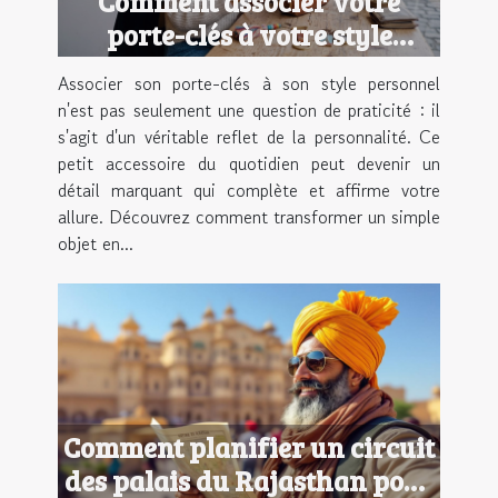
Comment associer votre
porte-clés à votre style
personnel ?
Associer son porte-clés à son style personnel
n'est pas seulement une question de praticité : il
s'agit d'un véritable reflet de la personnalité. Ce
petit accessoire du quotidien peut devenir un
détail marquant qui complète et affirme votre
allure. Découvrez comment transformer un simple
objet en...
Comment planifier un circuit
des palais du Rajasthan pour