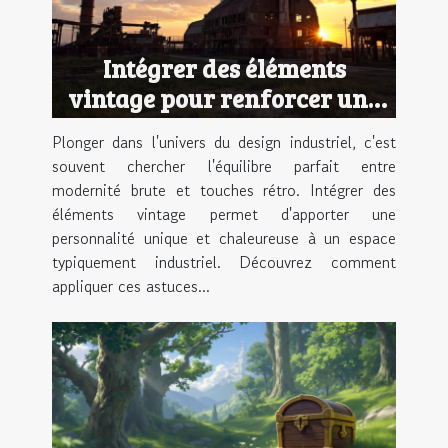
Intégrer des éléments
vintage pour renforcer une
ambiance industrielle
Plonger dans l'univers du design industriel, c'est
souvent chercher l'équilibre parfait entre
modernité brute et touches rétro. Intégrer des
éléments vintage permet d'apporter une
personnalité unique et chaleureuse à un espace
typiquement industriel. Découvrez comment
appliquer ces astuces...