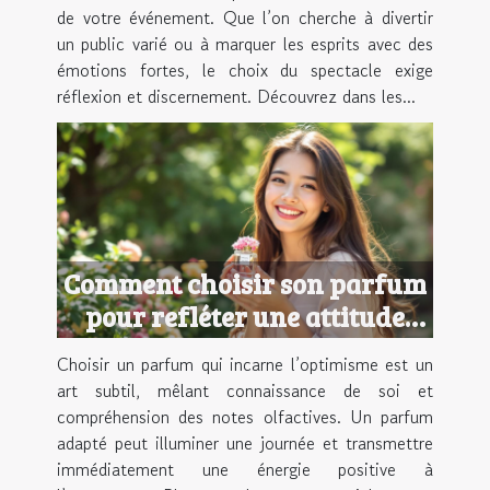
de votre événement. Que l’on cherche à divertir
un public varié ou à marquer les esprits avec des
émotions fortes, le choix du spectacle exige
réflexion et discernement. Découvrez dans les...
Comment choisir son parfum
pour refléter une attitude
optimiste ?
Choisir un parfum qui incarne l’optimisme est un
art subtil, mêlant connaissance de soi et
compréhension des notes olfactives. Un parfum
adapté peut illuminer une journée et transmettre
immédiatement une énergie positive à