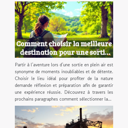
Comment choisir la meilleure
destination pour une sortie
en plein air ?
Partir à l’aventure lors d’une sortie en plein air est
synonyme de moments inoubliables et de détente.
Choisir le lieu idéal pour profiter de la nature
demande réflexion et préparation afin de garantir
une expérience réussie. Découvrez à travers les
prochains paragraphes comment sélectionner la...