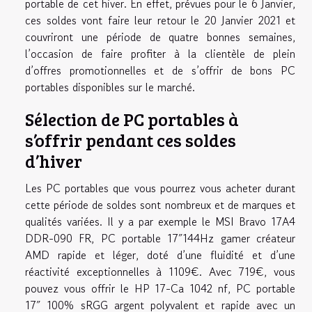
portable de cet hiver. En effet, prévues pour le 6 Janvier,
ces soldes vont faire leur retour le 20 Janvier 2021 et
couvriront une période de quatre bonnes semaines,
l’occasion de faire profiter à la clientèle de plein
d’offres promotionnelles et de s’offrir de bons PC
portables disponibles sur le marché.
Sélection de PC portables à
s’offrir pendant ces soldes
d’hiver
Les PC portables que vous pourrez vous acheter durant
cette période de soldes sont nombreux et de marques et
qualités variées. Il y a par exemple le MSI Bravo 17A4
DDR-090 FR, PC portable 17″144Hz gamer créateur
AMD rapide et léger, doté d’une fluidité et d’une
réactivité exceptionnelles à 1109€. Avec 719€, vous
pouvez vous offrir le HP 17-Ca 1042 nf, PC portable
17″ 100% sRGG argent polyvalent et rapide avec un