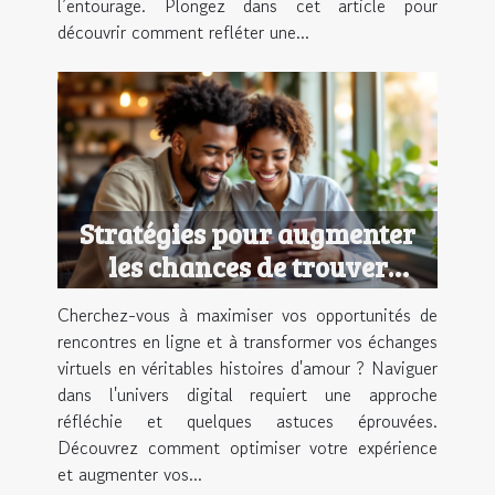
l’entourage. Plongez dans cet article pour
découvrir comment refléter une...
Stratégies pour augmenter
les chances de trouver
l'amour en ligne
Cherchez-vous à maximiser vos opportunités de
rencontres en ligne et à transformer vos échanges
virtuels en véritables histoires d'amour ? Naviguer
dans l'univers digital requiert une approche
réfléchie et quelques astuces éprouvées.
Découvrez comment optimiser votre expérience
et augmenter vos...