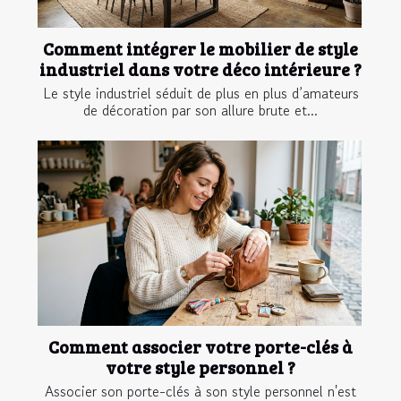
Comment intégrer le mobilier de style
industriel dans votre déco intérieure ?
Le style industriel séduit de plus en plus d’amateurs
de décoration par son allure brute et...
Comment associer votre porte-clés à
votre style personnel ?
Associer son porte-clés à son style personnel n'est