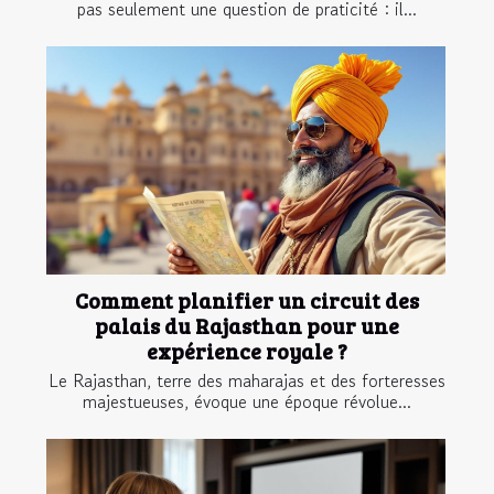
pas seulement une question de praticité : il...
Comment planifier un circuit des
palais du Rajasthan pour une
expérience royale ?
Le Rajasthan, terre des maharajas et des forteresses
majestueuses, évoque une époque révolue...