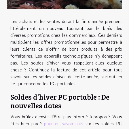
Les achats et les ventes durant la fin d’année prennent
littéralement un nouveau tournant par le biais des
diverses promotions chez les commerciaux. Ces derniers
multiplient les offres promotionnelles pour permettre à
leurs clients de s’offrir de bons produits à des prix
forfaitaires. Les appareils technologiques n’y échappent
pas. Les soldes d’hiver vous rappellent-elles quelque
chose ? Continuez la lecture de cet article pour tout
savoir sur les soldes d’hiver de cette année, surtout en
ce qui concerne les PC portables.
Soldes d’hiver PC portable : De
nouvelles dates
Vous brûlez d’envie d’être plus informé à propos ? Vous
êtes bien placé
pour en savoir plus
sur les soldes PC