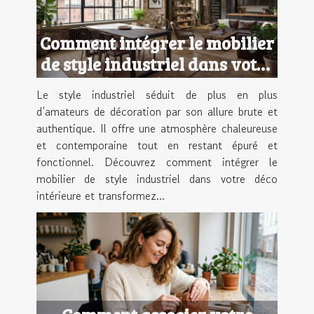
Comment intégrer le mobilier
de style industriel dans votre
déco intérieure ?
Le style industriel séduit de plus en plus
d’amateurs de décoration par son allure brute et
authentique. Il offre une atmosphère chaleureuse
et contemporaine tout en restant épuré et
fonctionnel. Découvrez comment intégrer le
mobilier de style industriel dans votre déco
intérieure et transformez...