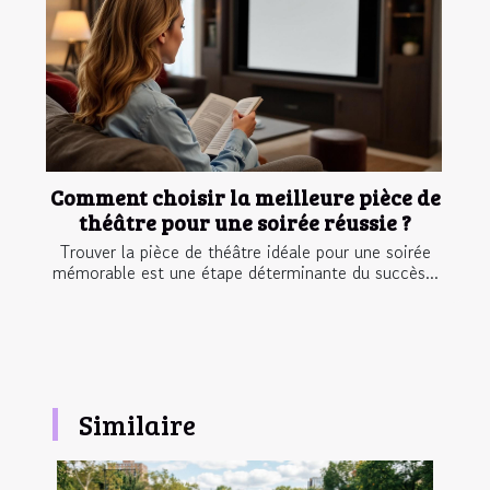
Comment choisir la meilleure pièce de
théâtre pour une soirée réussie ?
Trouver la pièce de théâtre idéale pour une soirée
mémorable est une étape déterminante du succès...
Similaire