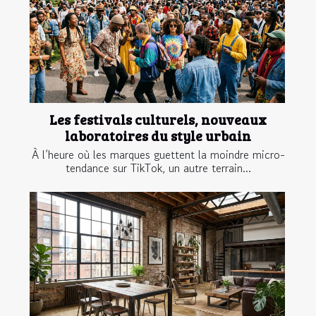
Les festivals culturels, nouveaux
laboratoires du style urbain
À l’heure où les marques guettent la moindre micro-
tendance sur TikTok, un autre terrain...