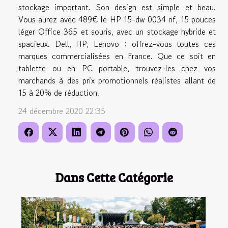
stockage important. Son design est simple et beau.
Vous aurez avec 489€ le HP 15-dw 0034 nf, 15 pouces
léger Office 365 et souris, avec un stockage hybride et
spacieux. Dell, HP, Lenovo : offrez-vous toutes ces
marques commercialisées en France. Que ce soit en
tablette ou en PC portable, trouvez-les chez vos
marchands à des prix promotionnels réalistes allant de
15 à 20% de réduction.
24 décembre 2020 22:35
Dans Cette Catégorie