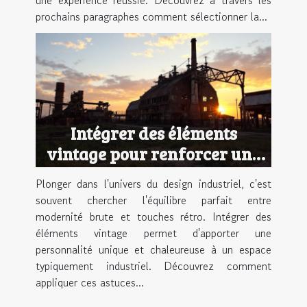
prochains paragraphes comment sélectionner la...
Intégrer des éléments
vintage pour renforcer une
ambiance industrielle
Plonger dans l'univers du design industriel, c'est
souvent chercher l'équilibre parfait entre
modernité brute et touches rétro. Intégrer des
éléments vintage permet d'apporter une
personnalité unique et chaleureuse à un espace
typiquement industriel. Découvrez comment
appliquer ces astuces...