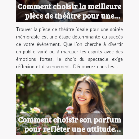
Comment choisir la meilleure
pièce de théâtre pour une
soirée réussie ?
Trouver la pièce de théâtre idéale pour une soirée
mémorable est une étape déterminante du succès
de votre événement. Que l’on cherche à divertir
un public varié ou à marquer les esprits avec des
émotions fortes, le choix du spectacle exige
réflexion et discernement. Découvrez dans les...
Comment choisir son parfum
pour refléter une attitude
optimiste ?