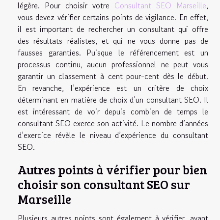
légère. Pour choisir votre
Consultant SEO Marseille
,
vous devez vérifier certains points de vigilance. En effet,
il est important de rechercher un consultant qui offre
des résultats réalistes, et qui ne vous donne pas de
fausses garanties. Puisque le référencement est un
processus continu, aucun professionnel ne peut vous
garantir un classement à cent pour-cent dès le début.
En revanche, l’expérience est un critère de choix
déterminant en matière de choix d’un consultant SEO. Il
est intéressant de voir depuis combien de temps le
consultant SEO exerce son activité. Le nombre d’années
d’exercice révèle le niveau d’expérience du consultant
SEO.
Autres points à vérifier pour bien
choisir son consultant SEO sur
Marseille
Plusieurs autres points sont également à vérifier, avant