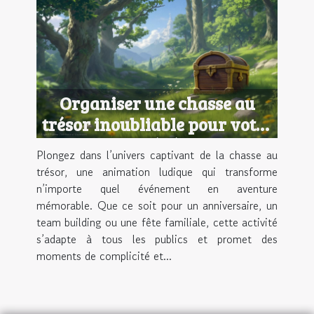
Organiser une chasse au
trésor inoubliable pour votre
prochain événement
Plongez dans l’univers captivant de la chasse au
trésor, une animation ludique qui transforme
n’importe quel événement en aventure
mémorable. Que ce soit pour un anniversaire, un
team building ou une fête familiale, cette activité
s’adapte à tous les publics et promet des
moments de complicité et...