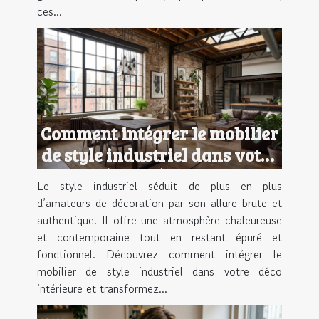
ces...
Comment intégrer le mobilier
de style industriel dans votre
déco intérieure ?
Le style industriel séduit de plus en plus
d’amateurs de décoration par son allure brute et
authentique. Il offre une atmosphère chaleureuse
et contemporaine tout en restant épuré et
fonctionnel. Découvrez comment intégrer le
mobilier de style industriel dans votre déco
intérieure et transformez...