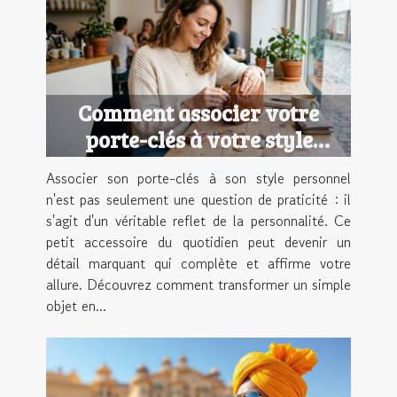
Comment associer votre
porte-clés à votre style
personnel ?
Associer son porte-clés à son style personnel
n'est pas seulement une question de praticité : il
s'agit d'un véritable reflet de la personnalité. Ce
petit accessoire du quotidien peut devenir un
détail marquant qui complète et affirme votre
allure. Découvrez comment transformer un simple
objet en...