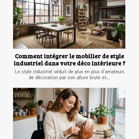
Comment intégrer le mobilier de style
industriel dans votre déco intérieure ?
Le style industriel séduit de plus en plus d’amateurs
de décoration par son allure brute et...