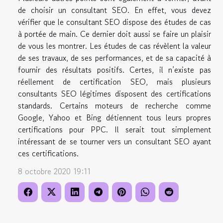
de choisir un consultant SEO. En effet, vous devez
vérifier que le consultant SEO dispose des études de cas
à portée de main. Ce dernier doit aussi se faire un plaisir
de vous les montrer. Les études de cas révèlent la valeur
de ses travaux, de ses performances, et de sa capacité à
fournir des résultats positifs. Certes, il n’existe pas
réellement de certification SEO, mais plusieurs
consultants SEO légitimes disposent des certifications
standards. Certains moteurs de recherche comme
Google, Yahoo et Bing détiennent tous leurs propres
certifications pour PPC. Il serait tout simplement
intéressant de se tourner vers un consultant SEO ayant
ces certifications.
8 octobre 2020 19:11