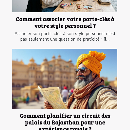
Comment associer votre porte-clés à
votre style personnel ?
Associer son porte-clés à son style personnel n'est
pas seulement une question de praticité : il...
Comment planifier un circuit des
palais du Rajasthan pour une
expérience royale ?