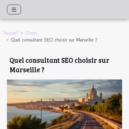
Accueil
Divers
Quel consultant SEO choisir sur Marseille ?
Quel consultant SEO choisir sur
Marseille ?