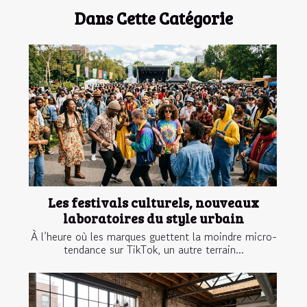
Dans Cette Catégorie
Les festivals culturels, nouveaux
laboratoires du style urbain
À l’heure où les marques guettent la moindre micro-
tendance sur TikTok, un autre terrain...