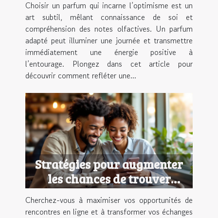
Choisir un parfum qui incarne l’optimisme est un
art subtil, mêlant connaissance de soi et
compréhension des notes olfactives. Un parfum
adapté peut illuminer une journée et transmettre
immédiatement une énergie positive à
l’entourage. Plongez dans cet article pour
découvrir comment refléter une...
Stratégies pour augmenter
les chances de trouver
l'amour en ligne
Cherchez-vous à maximiser vos opportunités de
rencontres en ligne et à transformer vos échanges