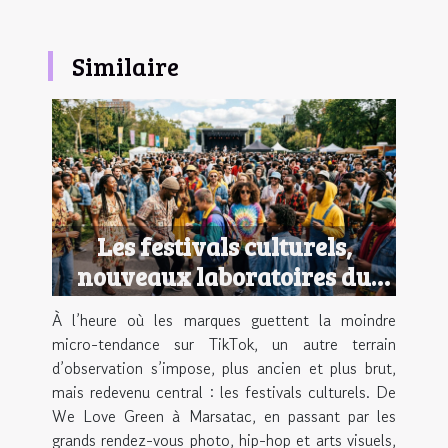
Similaire
Les festivals culturels,
nouveaux laboratoires du
style urbain
À l’heure où les marques guettent la moindre
micro-tendance sur TikTok, un autre terrain
d’observation s’impose, plus ancien et plus brut,
mais redevenu central : les festivals culturels. De
We Love Green à Marsatac, en passant par les
grands rendez-vous photo, hip-hop et arts visuels,