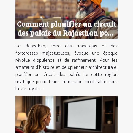
Comment planifier un circuit
des palais du Rajasthan pour
une expérience royale ?
Le Rajasthan, terre des maharajas et des
forteresses majestueuses, évoque une époque
révolue d’opulence et de raffinement. Pour les
amateurs d’histoire et de splendeur architecturale,
planifier un circuit des palais de cette région
mythique promet une immersion inoubliable dans
la vie royale...