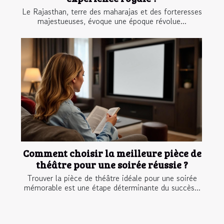
Le Rajasthan, terre des maharajas et des forteresses
majestueuses, évoque une époque révolue...
Comment choisir la meilleure pièce de
théâtre pour une soirée réussie ?
Trouver la pièce de théâtre idéale pour une soirée
mémorable est une étape déterminante du succès...