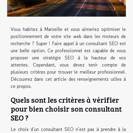
Vous habitez à Marseille et vous aimeriez optimiser le
positionnement de votre site web dans les moteurs de
recherche ? Super ! Faire appel à un consultant SEO est
une belle option. Ce professionnel est capable de vous
proposer une stratégie SEO à la hauteur de vos
attentes. Cependant, vous devez tenir compte de
plusieurs critères pour trouver le meilleur professionnel.
Découvrez dans cet article des renseignements utiles à
ce propos.
Quels sont les critères à vérifier
pour bien choisir son consultant
SEO ?
Le choix d’un consultant SEO n’est pas à prendre à la