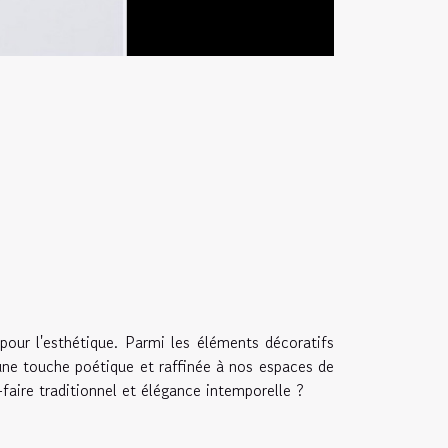
 pour l'esthétique. Parmi les éléments décoratifs
 une touche poétique et raffinée à nos espaces de
-faire traditionnel et élégance intemporelle ?