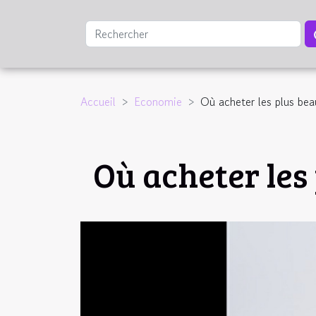
Accueil
Economie
Où acheter les plus beau
Où acheter les 