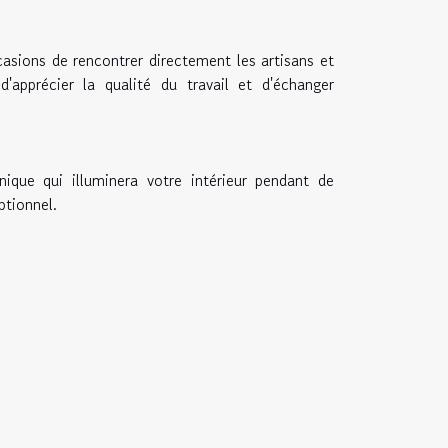
casions de rencontrer directement les artisans et
'apprécier la qualité du travail et d'échanger
nique qui illuminera votre intérieur pendant de
ptionnel.