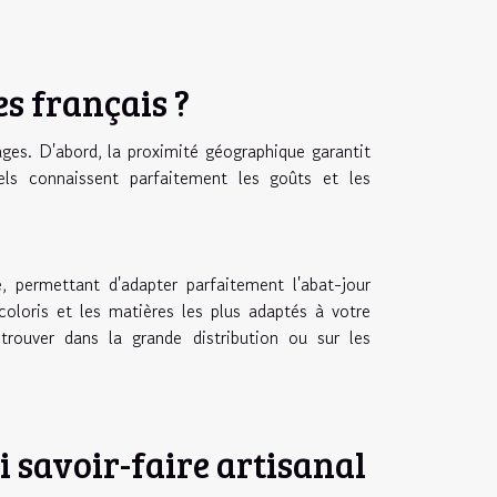
es français ?
ges. D'abord, la proximité géographique garantit
nels connaissent parfaitement les goûts et les
, permettant d'adapter parfaitement l'abat-jour
 coloris et les matières les plus adaptés à votre
trouver dans la grande distribution ou sur les
i savoir-faire artisanal