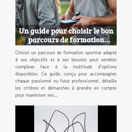
Un guide pour choisir le bon
parcours de formation
sportive
Choisir un parcours de formation sportive adapté
à ses objectifs et à ses besoins peut sembler
complexe face à la multitude d’options
disponibles. Ce guide, conçu pour accompagner
chaque passionné ou futur professionnel, détaille
les critères et démarches à prendre en compte
pour maximiser ses...