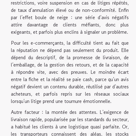
restrictions, voire suspension en cas de litiges répétés,
de taux d’annulation élevé ou de non-conformité. Enfin
par l’effet boule de neige : une série d’avis négatifs
attire davantage de clients méfiants, donc plus
exigeants, et parfois plus enclins à signaler un problème.
Pour les e-commerçants, la difficulté tient au fait que
la réputation ne dépend pas seulement du produit. Elle
dépend du descriptif, de la promesse de livraison, de
l’emballage, de la gestion des retours, et de la capacité
à répondre vite, avec des preuves. Le moindre écart
entre la fiche et la réalité se paie cash, parce qu’un avis
négatif devient un contenu durable, réutilisé par d’autres
acheteurs, et parfois repris sur les réseaux sociaux
lorsqu’un litige prend une tournure émotionnelle.
Autre facteur : la montée des attentes. L’exigence de
livraison rapide, popularisée par les standards du secteur,
a habitué les clients à une logistique quasi parfaite. Or,
les transporteurs connaissent des aléas, les stocks