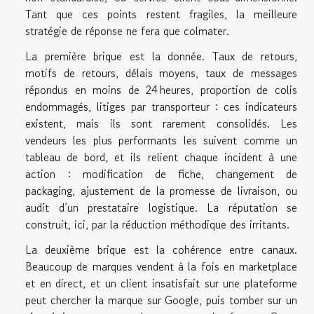
Tant que ces points restent fragiles, la meilleure
stratégie de réponse ne fera que colmater.
La première brique est la donnée. Taux de retours,
motifs de retours, délais moyens, taux de messages
répondus en moins de 24 heures, proportion de colis
endommagés, litiges par transporteur : ces indicateurs
existent, mais ils sont rarement consolidés. Les
vendeurs les plus performants les suivent comme un
tableau de bord, et ils relient chaque incident à une
action : modification de fiche, changement de
packaging, ajustement de la promesse de livraison, ou
audit d’un prestataire logistique. La réputation se
construit, ici, par la réduction méthodique des irritants.
La deuxième brique est la cohérence entre canaux.
Beaucoup de marques vendent à la fois en marketplace
et en direct, et un client insatisfait sur une plateforme
peut chercher la marque sur Google, puis tomber sur un