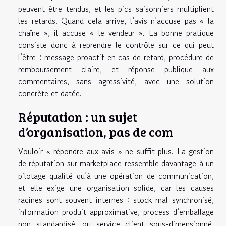
peuvent être tendus, et les pics saisonniers multiplient
les retards. Quand cela arrive, l’avis n’accuse pas « la
chaîne », il accuse « le vendeur ». La bonne pratique
consiste donc à reprendre le contrôle sur ce qui peut
l’être : message proactif en cas de retard, procédure de
remboursement claire, et réponse publique aux
commentaires, sans agressivité, avec une solution
concrète et datée.
Réputation : un sujet
d’organisation, pas de com
Vouloir « répondre aux avis » ne suffit plus. La gestion
de réputation sur marketplace ressemble davantage à un
pilotage qualité qu’à une opération de communication,
et elle exige une organisation solide, car les causes
racines sont souvent internes : stock mal synchronisé,
information produit approximative, process d’emballage
non standardisé, ou service client sous-dimensionné.