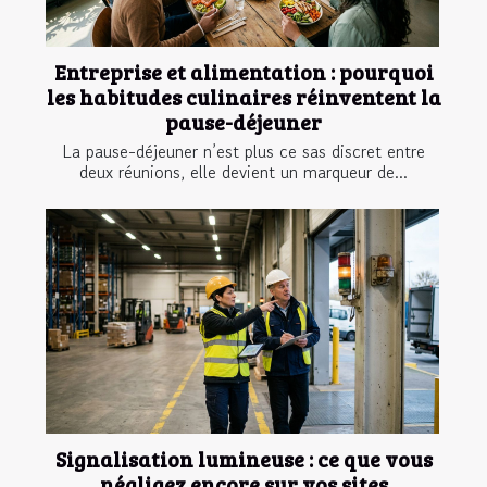
Entreprise et alimentation : pourquoi
les habitudes culinaires réinventent la
pause-déjeuner
La pause-déjeuner n’est plus ce sas discret entre
deux réunions, elle devient un marqueur de...
Signalisation lumineuse : ce que vous
négligez encore sur vos sites