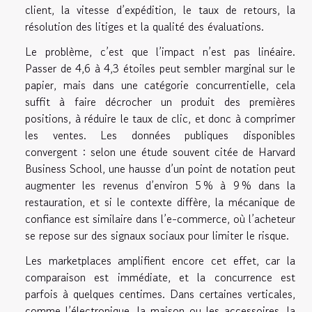
client, la vitesse d’expédition, le taux de retours, la
résolution des litiges et la qualité des évaluations.
Le problème, c’est que l’impact n’est pas linéaire.
Passer de 4,6 à 4,3 étoiles peut sembler marginal sur le
papier, mais dans une catégorie concurrentielle, cela
suffit à faire décrocher un produit des premières
positions, à réduire le taux de clic, et donc à comprimer
les ventes. Les données publiques disponibles
convergent : selon une étude souvent citée de Harvard
Business School, une hausse d’un point de notation peut
augmenter les revenus d’environ 5 % à 9 % dans la
restauration, et si le contexte diffère, la mécanique de
confiance est similaire dans l’e-commerce, où l’acheteur
se repose sur des signaux sociaux pour limiter le risque.
Les marketplaces amplifient encore cet effet, car la
comparaison est immédiate, et la concurrence est
parfois à quelques centimes. Dans certaines verticales,
comme l’électronique, la maison ou les accessoires, la