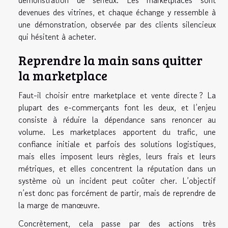
démonstration de sérieux. Les marketplaces sont
devenues des vitrines, et chaque échange y ressemble à
une démonstration, observée par des clients silencieux
qui hésitent à acheter.
Reprendre la main sans quitter
la marketplace
Faut-il choisir entre marketplace et vente directe ? La
plupart des e-commerçants font les deux, et l’enjeu
consiste à réduire la dépendance sans renoncer au
volume. Les marketplaces apportent du trafic, une
confiance initiale et parfois des solutions logistiques,
mais elles imposent leurs règles, leurs frais et leurs
métriques, et elles concentrent la réputation dans un
système où un incident peut coûter cher. L’objectif
n’est donc pas forcément de partir, mais de reprendre de
la marge de manœuvre.
Concrètement, cela passe par des actions très