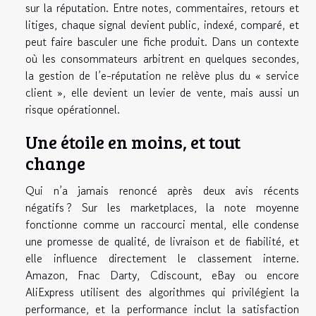
sur la réputation. Entre notes, commentaires, retours et
litiges, chaque signal devient public, indexé, comparé, et
peut faire basculer une fiche produit. Dans un contexte
où les consommateurs arbitrent en quelques secondes,
la gestion de l’e-réputation ne relève plus du « service
client », elle devient un levier de vente, mais aussi un
risque opérationnel.
Une étoile en moins, et tout
change
Qui n’a jamais renoncé après deux avis récents
négatifs ? Sur les marketplaces, la note moyenne
fonctionne comme un raccourci mental, elle condense
une promesse de qualité, de livraison et de fiabilité, et
elle influence directement le classement interne.
Amazon, Fnac Darty, Cdiscount, eBay ou encore
AliExpress utilisent des algorithmes qui privilégient la
performance, et la performance inclut la satisfaction