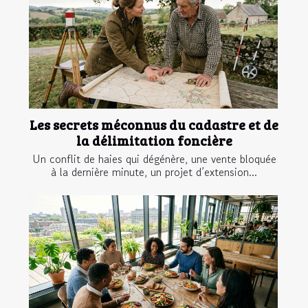
Les secrets méconnus du cadastre et de
la délimitation foncière
Un conflit de haies qui dégénère, une vente bloquée
à la dernière minute, un projet d’extension...