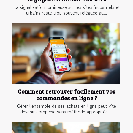
La signalisation lumineuse sur les sites industriels et
urbains reste trop souvent reléguée au...
Comment retrouver facilement vos
commandes en ligne ?
Gérer l'ensemble de ses achats en ligne peut vite
devenir complexe sans méthode appropriée....