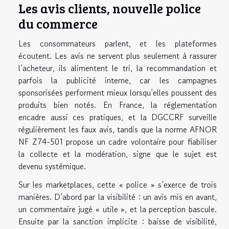
Les avis clients, nouvelle police
du commerce
Les consommateurs parlent, et les plateformes
écoutent. Les avis ne servent plus seulement à rassurer
l’acheteur, ils alimentent le tri, la recommandation et
parfois la publicité interne, car les campagnes
sponsorisées performent mieux lorsqu’elles poussent des
produits bien notés. En France, la réglementation
encadre aussi ces pratiques, et la DGCCRF surveille
régulièrement les faux avis, tandis que la norme AFNOR
NF Z74-501 propose un cadre volontaire pour fiabiliser
la collecte et la modération, signe que le sujet est
devenu systémique.
Sur les marketplaces, cette « police » s’exerce de trois
manières. D’abord par la visibilité : un avis mis en avant,
un commentaire jugé « utile », et la perception bascule.
Ensuite par la sanction implicite : baisse de visibilité,