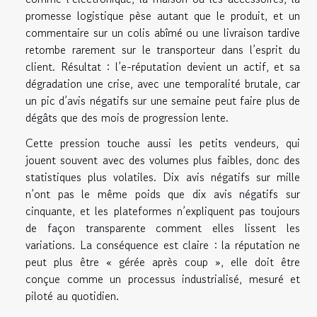
promesse logistique pèse autant que le produit, et un
commentaire sur un colis abîmé ou une livraison tardive
retombe rarement sur le transporteur dans l’esprit du
client. Résultat : l’e-réputation devient un actif, et sa
dégradation une crise, avec une temporalité brutale, car
un pic d’avis négatifs sur une semaine peut faire plus de
dégâts que des mois de progression lente.
Cette pression touche aussi les petits vendeurs, qui
jouent souvent avec des volumes plus faibles, donc des
statistiques plus volatiles. Dix avis négatifs sur mille
n’ont pas le même poids que dix avis négatifs sur
cinquante, et les plateformes n’expliquent pas toujours
de façon transparente comment elles lissent les
variations. La conséquence est claire : la réputation ne
peut plus être « gérée après coup », elle doit être
conçue comme un processus industrialisé, mesuré et
piloté au quotidien.