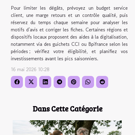
Pour limiter les dégâts, prévoyez un budget service
client, une marge retours et un contrôle qualité, puis
réservez du temps chaque semaine pour analyser les
motifs d’avis et corriger les fiches. Certaines régions et
dispositifs locaux proposent des aides à la digitalisation,
notamment via des guichets CCI ou Bpifrance selon les
périodes ; vérifiez votre éligibilité, et planifiez vos
investissements avant les pics saisonniers.
16 mai 2026 10:28
Dans Cette Catégorie