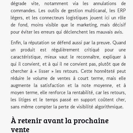
dégrade vite, notamment via les annulations de
commandes. Les outils de gestion multicanal, les ERP
légers, et les connecteurs logistiques jouent ici un rôle
de fond, moins visible que le marketing, mais décisif
pour éviter les erreurs qui déclenchent les mauvais avis.
Enfin, la réputation se défend aussi par la preuve. Quand
un produit est régulièrement critiqué pour une
caractéristique, mieux vaut le reconnaître, expliquer à
qui il convient, et à qui il ne convient pas, plutôt que de
chercher à « lisser » les retours. Cette honnêteté peut
réduire le volume de ventes à court terme, mais elle
augmente la satisfaction et la note moyenne, et à
moyen terme, elle renforce la rentabilité, car les retours,
les litiges et le temps passé en support coûtent cher,
sans même compter la perte de visibilité algorithmique.
À retenir avant la prochaine
vente