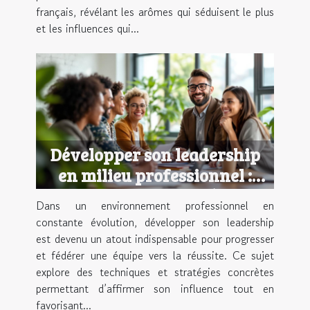
français, révélant les arômes qui séduisent le plus
et les influences qui...
Développer son leadership
en milieu professionnel :
techniques et stratégies
Dans un environnement professionnel en
constante évolution, développer son leadership
est devenu un atout indispensable pour progresser
et fédérer une équipe vers la réussite. Ce sujet
explore des techniques et stratégies concrètes
permettant d’affirmer son influence tout en
favorisant...