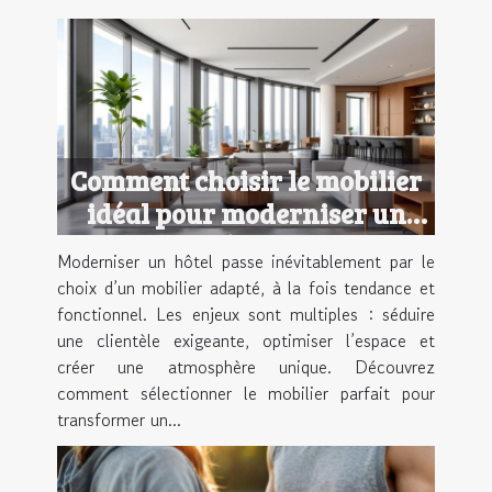
Comment choisir le mobilier
idéal pour moderniser un
hôtel ?
Moderniser un hôtel passe inévitablement par le
choix d’un mobilier adapté, à la fois tendance et
fonctionnel. Les enjeux sont multiples : séduire
une clientèle exigeante, optimiser l’espace et
créer une atmosphère unique. Découvrez
comment sélectionner le mobilier parfait pour
transformer un...