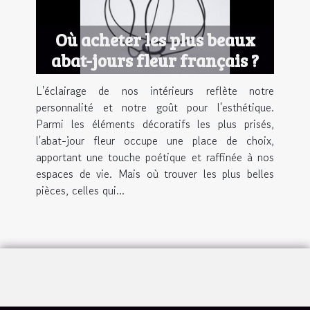
Où acheter les plus beaux
abat-jours fleur français ?
L'éclairage de nos intérieurs reflète notre
personnalité et notre goût pour l'esthétique.
Parmi les éléments décoratifs les plus prisés,
l'abat-jour fleur occupe une place de choix,
apportant une touche poétique et raffinée à nos
espaces de vie. Mais où trouver les plus belles
pièces, celles qui...