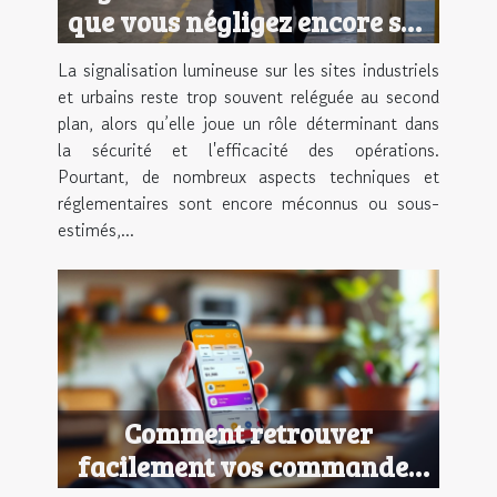
que vous négligez encore sur
vos sites
La signalisation lumineuse sur les sites industriels
et urbains reste trop souvent reléguée au second
plan, alors qu’elle joue un rôle déterminant dans
la sécurité et l'efficacité des opérations.
Pourtant, de nombreux aspects techniques et
réglementaires sont encore méconnus ou sous-
estimés,...
Comment retrouver
facilement vos commandes