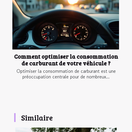
Comment optimiser la consommation
de carburant de votre véhicule ?
Optimiser la consommation de carburant est une
préoccupation centrale pour de nombreux...
Similaire