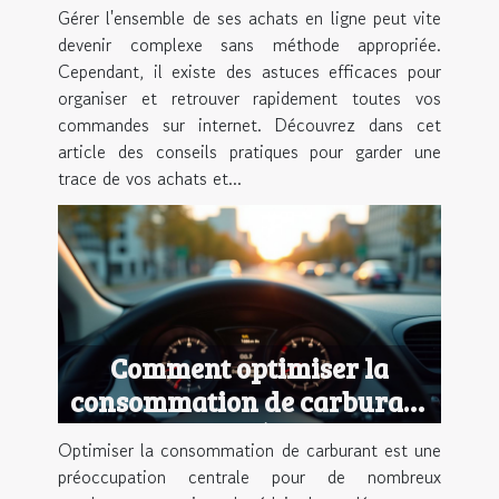
en ligne ?
Gérer l'ensemble de ses achats en ligne peut vite
devenir complexe sans méthode appropriée.
Cependant, il existe des astuces efficaces pour
organiser et retrouver rapidement toutes vos
commandes sur internet. Découvrez dans cet
article des conseils pratiques pour garder une
trace de vos achats et...
Comment optimiser la
consommation de carburant
de votre véhicule ?
Optimiser la consommation de carburant est une
préoccupation centrale pour de nombreux