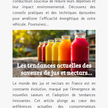
conducteurs soucieux de réduire leurs dépenses et
leur impact environnemental. Découvrez des
conseils pratiques et des techniques éprouvées
pour améliorer l’efficacité énergétique de votre
véhicule. Poursuivez...
Les tendances actuelles des
saveurs de jus et nectars
préférés en France
Le monde des jus et nectars en France est en
constante évolution, marqué par l'émergence de
nouvelles saveurs et l'adoption de tendances
innovantes. Cet article plonge au cœur des
préférences actuelles des consommateurs