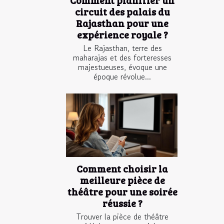
circuit des palais du
Rajasthan pour une
expérience royale ?
Le Rajasthan, terre des
maharajas et des forteresses
majestueuses, évoque une
époque révolue...
Comment choisir la
meilleure pièce de
théâtre pour une soirée
réussie ?
Trouver la pièce de théâtre