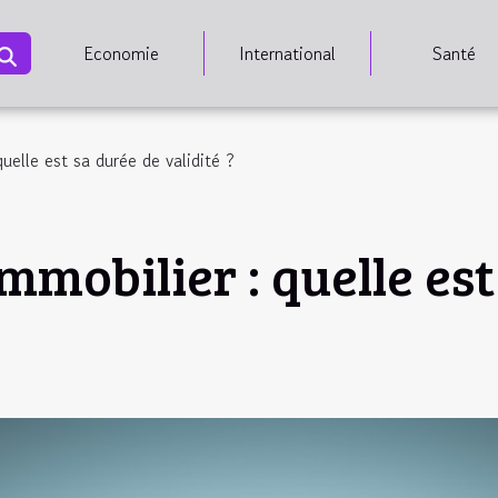
Economie
International
Santé
uelle est sa durée de validité ?
mmobilier : quelle es