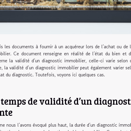
s les documents à fournir à un acquéreur lors de l’achat ou de l
ilier. Ce document renseigne en réalité de l’état du bien et 
rne la validité d’un diagnostic immobilier, celle-ci varie selon
 la validité d’un diagnostic immobilier peut également varier selo
tat du diagnostic. Toutefois, voyons ici quelques cas.
 temps de validité d’un diagnosti
nte
 nous l’avons évoqué plus haut, la durée d’un diagnostic immobil