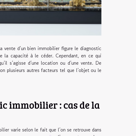
a vente d’un bien immobilier figure le diagnostic
de la capacité à le céder. Cependant, en ce qui
 qu’il s’agisse d’une location ou d’une vente. De
n plusieurs autres facteurs tel que l’objet ou le
c immobilier : cas de la
ier varie selon le fait que l’on se retrouve dans