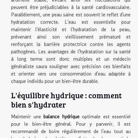
peuvent être préjudiciables à la santé cardiovasculaire.
Parallèlement, une peau saine est souvent le reflet d'une
hydratation correcte. L'eau est essentielle pour
maintenir l'élasticité et l'hydratation de la peau,
prévenant ainsi son vieillissement prématuré et
renforçant la barrière protectrice contre les agents
pathogènes. Les avantages de l'hydratation sur la santé
à long terme sont donc multiples et un médecin
généraliste saura souligner avec précision ces bienfaits
et orienter vers une consommation d'eau adaptée à
chaque individu pour un bien-être durable.
L'équilibre hydrique : comment
bien s'hydrater
Maintenir une
balance hydrique
optimale est essentiel
pour le bien-être général. Pour y parvenir, il est
recommandé de boire régulièrement de l'eau tout au