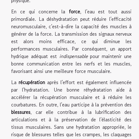
physique.
En ce qui concerne la
force
, l'eau est tout aussi
primordiale. La déshydratation peut réduire l'efficacité
neuromusculaire, c'est-à-dire la capacité des muscles à
générer de la force. La transmission des signaux nerveux
est alors moins efficace, ce qui diminue les
performances musculaires. Par conséquent, un apport
hydrique adéquat est
indispensable
pour maintenir une
bonne communication entre les nerfs et les muscles,
favorisant ainsi une meilleure force musculaire.
La
récupération
après l'effort est également influencée
par l'hydratation. Une bonne réhydratation aide à
accélérer la récupération musculaire et à réduire les
courbatures. En outre, l'eau participe à la prévention des
blessures
, car elle contribue à la lubrification des
articulations et à la préservation de l'élasticité des
tissus musculaires. Sans une hydratation appropriée, le
risque de blessures telles que les crampes, les claquages