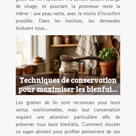
de visage, et pourtant la promesse reste la
même : une peau nette, avec le moins d’inconfort
possible. Dans les instituts, les demandes
évoluent sous...
Techniques de conservation
pour maximiser les bienfaits
des graines de lin
Les graines de lin sont reconnues pour leurs
vertus nutritionnelles, mais leur conservation
requiert une attention particulière afin de
préserver tous leurs bienfaits. Comment stocker
ce super-aliment pour profiter pleinement de ses