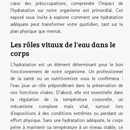
cœur des préoccupations, comprendre l'impact de
l'hydratation sur notre organisme est primordial. Cet
exposé vous invite à explorer comment une hydratation
adéquate peut transformer votre quotidien, tant sur le
plan physique que mental.
Les rôles vitaux de l'eau dans le
corps
L'hydratation est un élément déterminant pour le bon
fonctionnement de notre organisme. Un professionnel
de la santé ou un nutritionniste vous le confirmera :
l'eau joue un rôle prépondérant dans la préservation de
nos fonctions vitales. D'abord, elle est essentielle dans
la régulation de la température corporelle, un
mécanisme complexe mais vital, surtout lors
d'expositions à des conditions extrêmes ou pendant un
effort physique. Sans une hydratation adéquate, le corps
peine à maintenir sa température à un niveau stable, ce