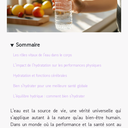
Sommaire
Les rôles vitaux de l'eau dans le corps
L'impact de l'hydratation sur les performances physiques
Hydratation et fonctions cérébrales
Bien s'hydrater pour une meilleure santé globale
L'équilibre hydrique : comment bien s'hydrater
L'eau est la source de vie, une vérité universelle qui
s'applique autant à la nature qu'au bien-être humain.
Dans un monde où la performance et la santé sont au