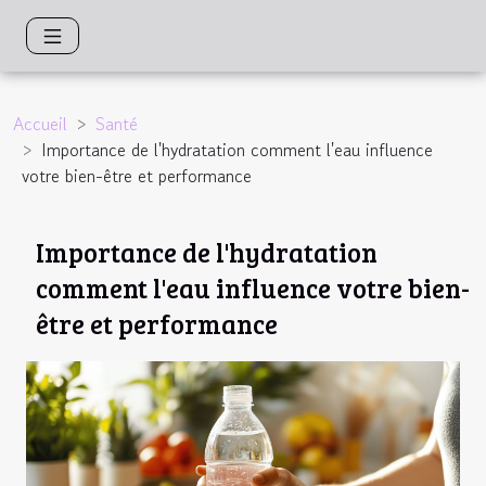
Accueil
Santé
Importance de l'hydratation comment l'eau influence
votre bien-être et performance
Importance de l'hydratation
comment l'eau influence votre bien-
être et performance