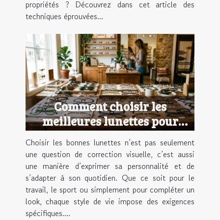
propriétés ? Découvrez dans cet article des
techniques éprouvées...
Comment choisir les
meilleures lunettes pour
votre style de vie ?
Choisir les bonnes lunettes n’est pas seulement
une question de correction visuelle, c’est aussi
une manière d’exprimer sa personnalité et de
s’adapter à son quotidien. Que ce soit pour le
travail, le sport ou simplement pour compléter un
look, chaque style de vie impose des exigences
spécifiques....