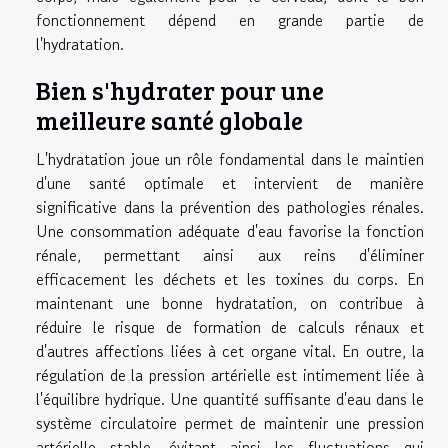
fonctionnement dépend en grande partie de
l'hydratation.
Bien s'hydrater pour une
meilleure santé globale
L'hydratation joue un rôle fondamental dans le maintien
d'une santé optimale et intervient de manière
significative dans la prévention des pathologies rénales.
Une consommation adéquate d'eau favorise la fonction
rénale, permettant ainsi aux reins d'éliminer
efficacement les déchets et les toxines du corps. En
maintenant une bonne hydratation, on contribue à
réduire le risque de formation de calculs rénaux et
d'autres affections liées à cet organe vital. En outre, la
régulation de la pression artérielle est intimement liée à
l'équilibre hydrique. Une quantité suffisante d'eau dans le
système circulatoire permet de maintenir une pression
artérielle stable, évitant ainsi les fluctuations qui