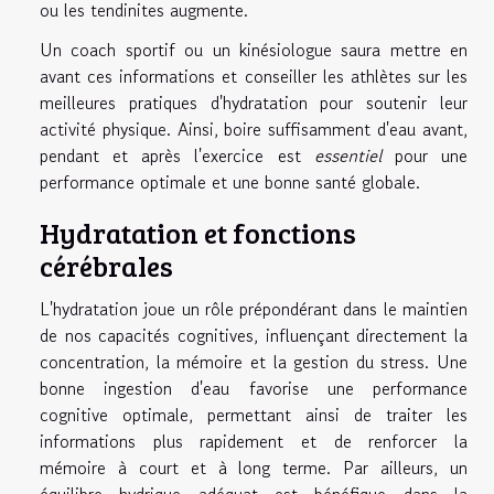
ou les tendinites augmente.
Un coach sportif ou un kinésiologue saura mettre en
avant ces informations et conseiller les athlètes sur les
meilleures pratiques d'hydratation pour soutenir leur
activité physique. Ainsi, boire suffisamment d'eau avant,
pendant et après l'exercice est
essentiel
pour une
performance optimale et une bonne santé globale.
Hydratation et fonctions
cérébrales
L'hydratation joue un rôle prépondérant dans le maintien
de nos capacités cognitives, influençant directement la
concentration, la mémoire et la gestion du stress. Une
bonne ingestion d'eau favorise une performance
cognitive optimale, permettant ainsi de traiter les
informations plus rapidement et de renforcer la
mémoire à court et à long terme. Par ailleurs, un