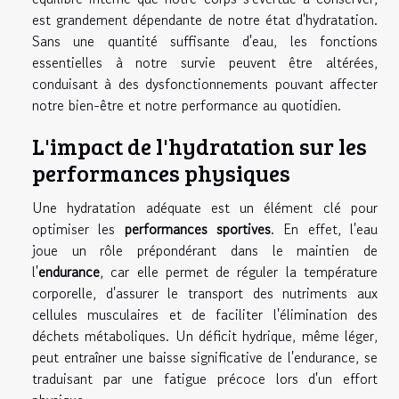
est grandement dépendante de notre état d'hydratation.
Sans une quantité suffisante d'eau, les fonctions
essentielles à notre survie peuvent être altérées,
conduisant à des dysfonctionnements pouvant affecter
notre bien-être et notre performance au quotidien.
L'impact de l'hydratation sur les
performances physiques
Une hydratation adéquate est un élément clé pour
optimiser les
performances sportives
. En effet, l'eau
joue un rôle prépondérant dans le maintien de
l'
endurance
, car elle permet de réguler la température
corporelle, d'assurer le transport des nutriments aux
cellules musculaires et de faciliter l'élimination des
déchets métaboliques. Un déficit hydrique, même léger,
peut entraîner une baisse significative de l'endurance, se
traduisant par une fatigue précoce lors d'un effort