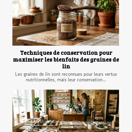
Techniques de conservation pour
maximiser les bienfaits des graines de
lin
Les graines de lin sont reconnues pour leurs vertus
nutritionnelles, mais leur conservation...