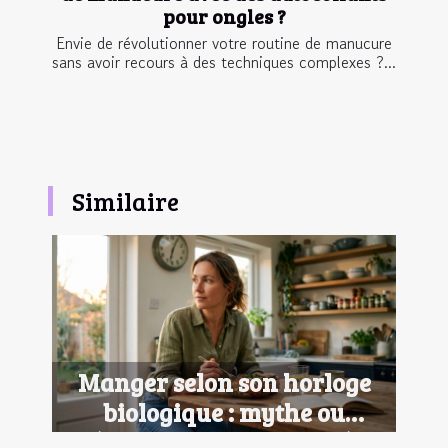
pour ongles ?
Envie de révolutionner votre routine de manucure
sans avoir recours à des techniques complexes ?...
Similaire
Manger selon son horloge
biologique : mythe ou
révolution pour la santé ?