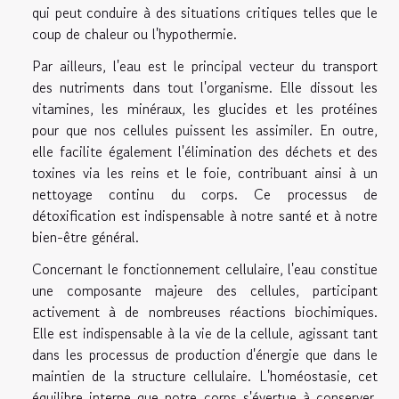
qui peut conduire à des situations critiques telles que le
coup de chaleur ou l'hypothermie.
Par ailleurs, l'eau est le principal vecteur du transport
des nutriments dans tout l'organisme. Elle dissout les
vitamines, les minéraux, les glucides et les protéines
pour que nos cellules puissent les assimiler. En outre,
elle facilite également l'élimination des déchets et des
toxines via les reins et le foie, contribuant ainsi à un
nettoyage continu du corps. Ce processus de
détoxification est indispensable à notre santé et à notre
bien-être général.
Concernant le fonctionnement cellulaire, l'eau constitue
une composante majeure des cellules, participant
activement à de nombreuses réactions biochimiques.
Elle est indispensable à la vie de la cellule, agissant tant
dans les processus de production d'énergie que dans le
maintien de la structure cellulaire. L'homéostasie, cet
équilibre interne que notre corps s'évertue à conserver,