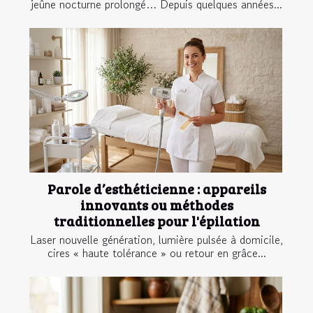
jeûne nocturne prolongé… Depuis quelques années...
Parole d’esthéticienne : appareils
innovants ou méthodes
traditionnelles pour l'épilation
Laser nouvelle génération, lumière pulsée à domicile,
cires « haute tolérance » ou retour en grâce...