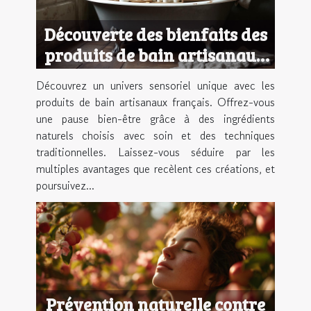
Découverte des bienfaits des
produits de bain artisanaux
français
Découvrez un univers sensoriel unique avec les
produits de bain artisanaux français. Offrez-vous
une pause bien-être grâce à des ingrédients
naturels choisis avec soin et des techniques
traditionnelles. Laissez-vous séduire par les
multiples avantages que recèlent ces créations, et
poursuivez...
Prévention naturelle contre