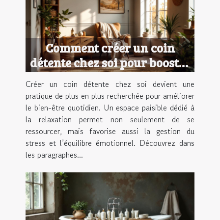
Comment créer un coin
détente chez soi pour booster
son bien-être ?
Créer un coin détente chez soi devient une
pratique de plus en plus recherchée pour améliorer
le bien-être quotidien. Un espace paisible dédié à
la relaxation permet non seulement de se
ressourcer, mais favorise aussi la gestion du
stress et l’équilibre émotionnel. Découvrez dans
les paragraphes...