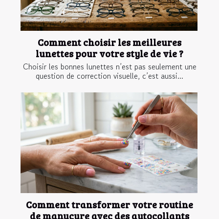
Comment choisir les meilleures
lunettes pour votre style de vie ?
Choisir les bonnes lunettes n’est pas seulement une
question de correction visuelle, c’est aussi...
Comment transformer votre routine
de manucure avec des autocollants