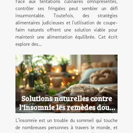
Face aux tentations culinaires omniprésentes,
contrôler ses fringales peut sembler un défi
insurmontable. Toutefois, des stratégies
alimentaires judicieuses et l'utilisation de coupe-
faim naturels offrent une solution viable pour
maintenir une alimentation équilibrée. Cet écrit
explore des...
Solutions naturelles contre
l'insomnie les remèdes doux
à utiliser sans risque
L'insomnie est un trouble du sommeil qui touche
de nombreuses personnes à travers le monde, et