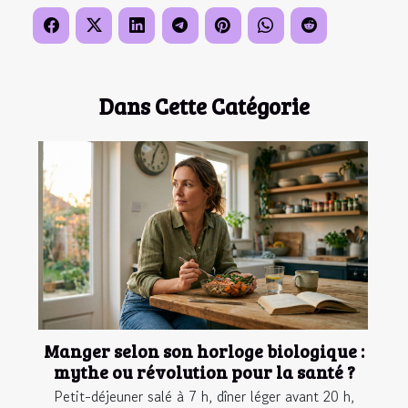
Dans Cette Catégorie
Manger selon son horloge biologique :
mythe ou révolution pour la santé ?
Petit-déjeuner salé à 7 h, dîner léger avant 20 h,