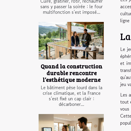
Cuire, gratiner, rôtir, réchauffer
acces
sans y passer la soirée : le four
multifonction s’est imposé...
cultu
ligne
La
Le je
éphém
et im
Quand la construction
trans
durable rencontre
qu'au
l’esthétique moderne
jeu v
Le bâtiment pèse lourd dans la
crise climatique, et la France
Les a
s’est fixé un cap clair :
tout 
décarboner...
vous
Cette
popul