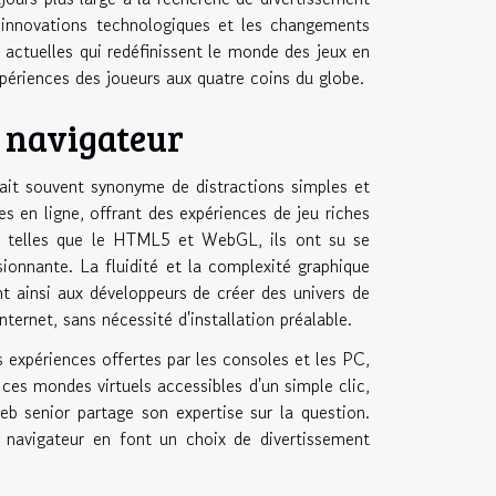
s innovations technologiques et les changements
 actuelles qui redéfinissent le monde des jeux en
ériences des joueurs aux quatre coins du globe.
r navigateur
tait souvent synonyme de distractions simples et
s en ligne, offrant des expériences de jeu riches
s, telles que le HTML5 et WebGL, ils ont su se
ionnante. La fluidité et la complexité graphique
 ainsi aux développeurs de créer des univers de
ternet, sans nécessité d'installation préalable.
 expériences offertes par les consoles et les PC,
ces mondes virtuels accessibles d'un simple clic,
eb senior partage son expertise sur la question.
ur navigateur en font un choix de divertissement