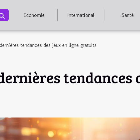
Economie
International
Santé
ernières tendances des jeux en ligne gratuits
dernières tendances d