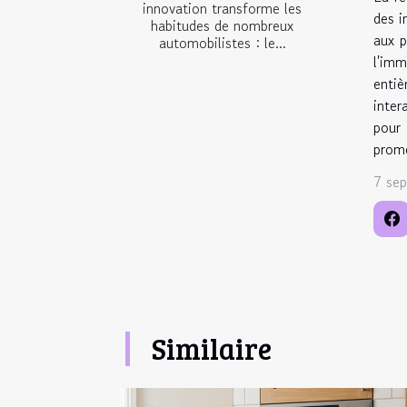
innovation transforme les
des i
habitudes de nombreux
aux p
automobilistes : le...
l'imm
entiè
inter
pour 
prome
7 se
Similaire