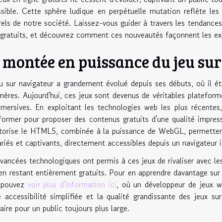
sible. Cette sphère ludique en perpétuelle mutation reflète le
rels de notre société. Laissez-vous guider à travers les tendances
 gratuits, et découvrez comment ces nouveautés façonnent les exp
 montée en puissance du jeu su
u sur navigateur a grandement évolué depuis ses débuts, où il é
ères. Aujourd'hui, ces jeux sont devenus de véritables plateforme
mersives. En exploitant les technologies web les plus récente
former pour proposer des contenus gratuits d'une qualité impress
torise le HTML5, combinée à la puissance de WebGL, permettent
ariés et captivants, directement accessibles depuis un navigateur in
vancées technologiques ont permis à ces jeux de rivaliser avec les
en restant entièrement gratuits. Pour en apprendre davantage sur 
 pouvez
voir plus d'information ici
, où un développeur de jeux w
 accessibilité simplifiée et la qualité grandissante des jeux s
aire pour un public toujours plus large.