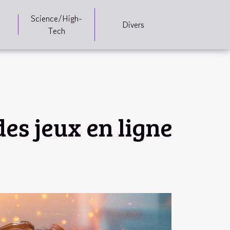
Science/High-
Divers
Tech
es jeux en ligne