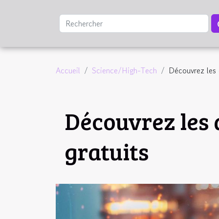
Accueil
Science/High-Tech
Découvrez les d
Découvrez les 
gratuits