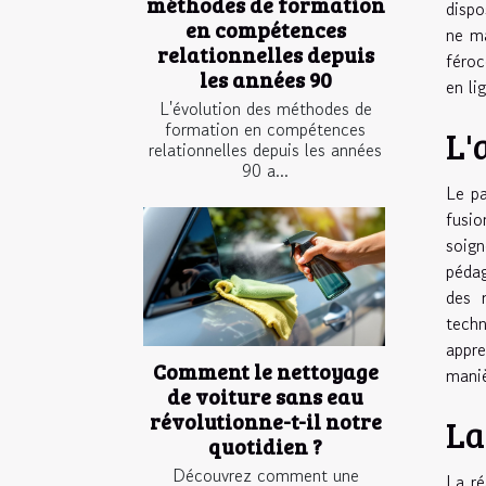
méthodes de formation
dispo
en compétences
ne ma
relationnelles depuis
féroc
les années 90
en li
L'évolution des méthodes de
formation en compétences
L'
relationnelles depuis les années
90 a...
Le pa
fusio
soign
pédag
des 
tech
appre
Comment le nettoyage
maniè
de voiture sans eau
révolutionne-t-il notre
La
quotidien ?
Découvrez comment une
La ré