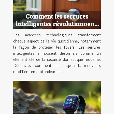
Comment les serrures
intelligentes révolutionnent-
elles la sécurité domestique ?
Les avancées technologiques transforment
chaque aspect de la vie quotidienne, notamment
la façon de protéger les foyers. Les serrures
intelligentes s’imposent désormais comme un
élément clé de la sécurité domestique moderne.
Découvrez comment ces dispositifs innovants
modifient en profondeur les...