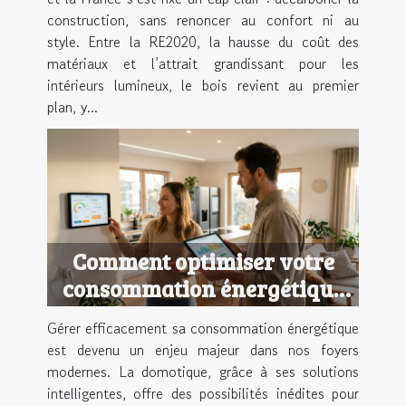
construction, sans renoncer au confort ni au
style. Entre la RE2020, la hausse du coût des
matériaux et l’attrait grandissant pour les
intérieurs lumineux, le bois revient au premier
plan, y...
Comment optimiser votre
consommation énergétique
avec la domotique ?
Gérer efficacement sa consommation énergétique
est devenu un enjeu majeur dans nos foyers
modernes. La domotique, grâce à ses solutions
intelligentes, offre des possibilités inédites pour