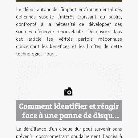
inconvénients ?
Le débat autour de l’impact environnemental des
éoliennes suscite l’intérêt croissant du public,
confronté à la nécessité de développer des
sources d’énergie renouvelable. Découvrez dans
cet article les vérités parfois méconnues
concernant les bénéfices et les limites de cette
technologie. Pour...
Comment identifier et réagir
face à une panne de disque
dur ?
La défaillance d’un disque dur peut survenir sans
prévenir, compromettant soudainement l’accès à