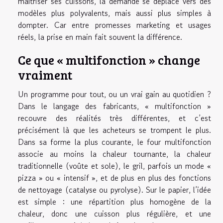
maîtriser ses cuissons, la demande se déplace vers des
modèles plus polyvalents, mais aussi plus simples à
dompter. Car entre promesses marketing et usages
réels, la prise en main fait souvent la différence.
Ce que « multifonction » change
vraiment
Un programme pour tout, ou un vrai gain au quotidien ?
Dans le langage des fabricants, « multifonction »
recouvre des réalités très différentes, et c’est
précisément là que les acheteurs se trompent le plus.
Dans sa forme la plus courante, le four multifonction
associe au moins la chaleur tournante, la chaleur
traditionnelle (voûte et sole), le gril, parfois un mode «
pizza » ou « intensif », et de plus en plus des fonctions
de nettoyage (catalyse ou pyrolyse). Sur le papier, l’idée
est simple : une répartition plus homogène de la
chaleur, donc une cuisson plus régulière, et une