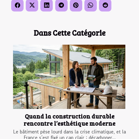
Dans Cette Catégorie
Quand la construction durable
rencontre l’esthétique moderne
Le bâtiment pèse lourd dans la crise climatique, et la
France s’est fixé un cap clair : décarboner...