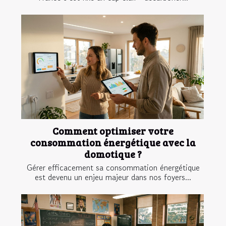
Comment optimiser votre
consommation énergétique avec la
domotique ?
Gérer efficacement sa consommation énergétique
est devenu un enjeu majeur dans nos foyers...