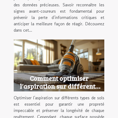
des données précieuses. Savoir reconnaître les
signes avant-coureurs est fondamental pour
prévenir la perte d’informations critiques et
anticiper la meilleure façon de réagir. Découvrez
dans cet...
Comment optimiser
l'aspiration sur différents
types de sols ?
Optimiser l'aspiration sur différents types de sols
est essentiel pour garantir une propreté
impeccable et préserver la longévité de chaque
revêtement. Cependant, chaque surface possède