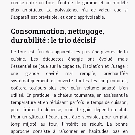
creuse entre un four d’entrée de gamme et un modèle
plus ambitieux. La polyvalence n’a de valeur que si
l’appareil est prévisible, et donc apprivoisable.
Consommation, nettoyage,
durabilité : le trio décisif
Le four est l’un des appareils les plus énergivores de la
cuisine. Les étiquettes énergie ont évolué, mais
l’essentiel se joue sur la capacité, l’isolation et l’usage :
une grande cavité mal remplie, préchauffée
systématiquement et ouverte toutes les cinq minutes,
coûtera toujours plus cher qu’un volume adapté, bien
utilisé. En pratique, la chaleur tournante, en abaissant la
température et en réduisant parfois le temps de cuisson,
peut limiter la dépense, mais le gain dépend du plat.
Pour un gâteau, l’écart peut être sensible; pour un plat
long mijoté au four, l’intérêt se réduit. La bonne
approche consiste à raisonner en habitudes, pas en