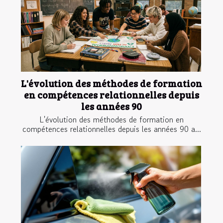
L'évolution des méthodes de formation
en compétences relationnelles depuis
les années 90
L'évolution des méthodes de formation en
compétences relationnelles depuis les années 90 a...