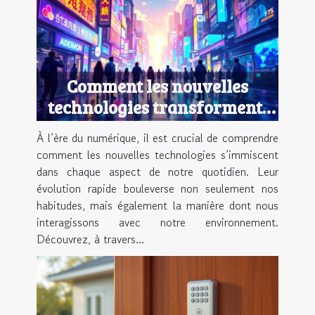
Comment les nouvelles
technologies transforment-
elles notre quotidien ?
À l’ère du numérique, il est crucial de comprendre
comment les nouvelles technologies s’immiscent
dans chaque aspect de notre quotidien. Leur
évolution rapide bouleverse non seulement nos
habitudes, mais également la manière dont nous
interagissons avec notre environnement.
Découvrez, à travers...