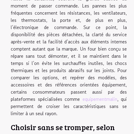
moment de passer commande. Les pannes les plus
fréquentes concernent les résistances, les ventilateurs,
les thermostats, la porte et, de plus en plus,
l’électronique de commande. Sur ce point, la
disponibilité des pièces détachées, la clarté du service
après-vente et la facilité d’accès aux éléments internes
comptent autant que la marque. Un four bien conçu se
répare sans tout démonter, et il se maintient dans le
temps si l’on évite les surchauffes inutiles, les chocs
thermiques et les produits abrasifs sur les joints. Pour
comparer les options, et repérer des modèles, des
accessoires et des références orientées équipement,
certains consommateurs passent aussi par des
plateformes spécialisées comme
equipementmalin
, qui
permettent de croiser les caractéristiques sans se
limiter à un seul rayon.
Choisir sans se tromper, selon