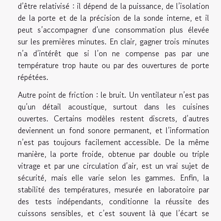
d’être relativisé : il dépend de la puissance, de l’isolation
de la porte et de la précision de la sonde interne, et il
peut s’accompagner d’une consommation plus élevée
sur les premières minutes. En clair, gagner trois minutes
n’a d’intérêt que si l’on ne compense pas par une
température trop haute ou par des ouvertures de porte
répétées.
Autre point de friction : le bruit. Un ventilateur n’est pas
qu’un détail acoustique, surtout dans les cuisines
ouvertes. Certains modèles restent discrets, d’autres
deviennent un fond sonore permanent, et l’information
n’est pas toujours facilement accessible. De la même
manière, la porte froide, obtenue par double ou triple
vitrage et par une circulation d’air, est un vrai sujet de
sécurité, mais elle varie selon les gammes. Enfin, la
stabilité des températures, mesurée en laboratoire par
des tests indépendants, conditionne la réussite des
cuissons sensibles, et c’est souvent là que l’écart se