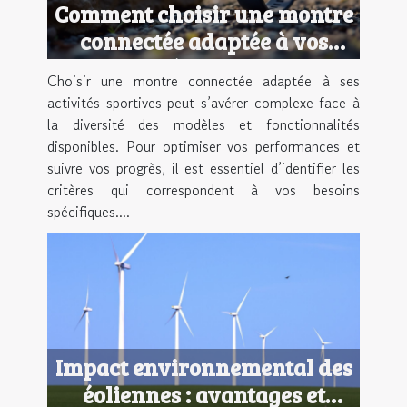
Comment choisir une montre
connectée adaptée à vos
activités sportives ?
Choisir une montre connectée adaptée à ses
activités sportives peut s’avérer complexe face à
la diversité des modèles et fonctionnalités
disponibles. Pour optimiser vos performances et
suivre vos progrès, il est essentiel d’identifier les
critères qui correspondent à vos besoins
spécifiques....
Impact environnemental des
éoliennes : avantages et