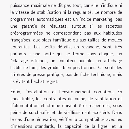
puissance maximale ne dit pas tout, car elle n’indique ni
la vitesse de stabilisation ni la régularité. Le nombre de
programmes automatiques est un indice marketing, pas
une garantie de résultats, surtout si les recettes
préprogrammées ne correspondent pas aux habitudes
françaises, aux plats familiaux ou aux tailles de moules
courantes. Les petits détails, en revanche, sont très
parlants : une porte qui se ferme sans claquer, un
éclairage efficace, un minuteur audible, un affichage
lisible de loin, des gradins bien positionnés. Ce sont des
critères de presse pratique, pas de fiche technique, mais
ils évitent l’achat regret.
Enfin, l’installation et l’environnement comptent. En
encastrable, les contraintes de niche, de ventilation et
d’alimentation électrique doivent être respectées, sous
peine de surchauffe et de vieillissement accéléré. Dans
le cas d’une rénovation, vérifier la compatibilité avec les
dimensions standards, la capacité de la ligne, et la