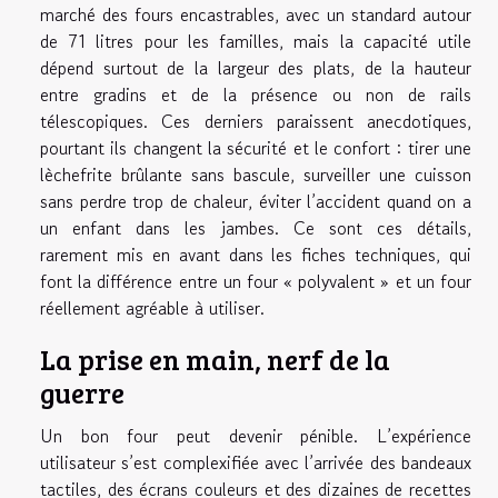
marché des fours encastrables, avec un standard autour
de 71 litres pour les familles, mais la capacité utile
dépend surtout de la largeur des plats, de la hauteur
entre gradins et de la présence ou non de rails
télescopiques. Ces derniers paraissent anecdotiques,
pourtant ils changent la sécurité et le confort : tirer une
lèchefrite brûlante sans bascule, surveiller une cuisson
sans perdre trop de chaleur, éviter l’accident quand on a
un enfant dans les jambes. Ce sont ces détails,
rarement mis en avant dans les fiches techniques, qui
font la différence entre un four « polyvalent » et un four
réellement agréable à utiliser.
La prise en main, nerf de la
guerre
Un bon four peut devenir pénible. L’expérience
utilisateur s’est complexifiée avec l’arrivée des bandeaux
tactiles, des écrans couleurs et des dizaines de recettes