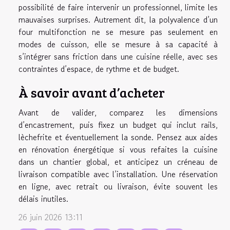
possibilité de faire intervenir un professionnel, limite les
mauvaises surprises. Autrement dit, la polyvalence d’un
four multifonction ne se mesure pas seulement en
modes de cuisson, elle se mesure à sa capacité à
s’intégrer sans friction dans une cuisine réelle, avec ses
contraintes d’espace, de rythme et de budget.
À savoir avant d’acheter
Avant de valider, comparez les dimensions
d’encastrement, puis fixez un budget qui inclut rails,
lèchefrite et éventuellement la sonde. Pensez aux aides
en rénovation énergétique si vous refaites la cuisine
dans un chantier global, et anticipez un créneau de
livraison compatible avec l’installation. Une réservation
en ligne, avec retrait ou livraison, évite souvent les
délais inutiles.
26 juin 2026 13:11