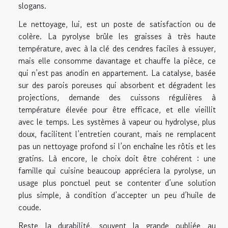
slogans.
Le nettoyage, lui, est un poste de satisfaction ou de
colère. La pyrolyse brûle les graisses à très haute
température, avec à la clé des cendres faciles à essuyer,
mais elle consomme davantage et chauffe la pièce, ce
qui n’est pas anodin en appartement. La catalyse, basée
sur des parois poreuses qui absorbent et dégradent les
projections, demande des cuissons régulières à
température élevée pour être efficace, et elle vieillit
avec le temps. Les systèmes à vapeur ou hydrolyse, plus
doux, facilitent l’entretien courant, mais ne remplacent
pas un nettoyage profond si l’on enchaîne les rôtis et les
gratins. Là encore, le choix doit être cohérent : une
famille qui cuisine beaucoup appréciera la pyrolyse, un
usage plus ponctuel peut se contenter d’une solution
plus simple, à condition d’accepter un peu d’huile de
coude.
Reste la durabilité, souvent la grande oubliée au