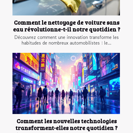
Comment le nettoyage de voiture sans
eau révolutionne-t-il notre quotidien ?
Découvrez comment une innovation transforme les
habitudes de nombreux automobilistes : le...
Comment les nouvelles technologies
transforment-elles notre quotidien ?