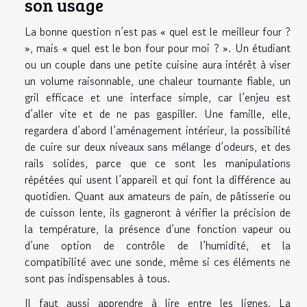
son usage
La bonne question n’est pas « quel est le meilleur four ?
», mais « quel est le bon four pour moi ? ». Un étudiant
ou un couple dans une petite cuisine aura intérêt à viser
un volume raisonnable, une chaleur tournante fiable, un
gril efficace et une interface simple, car l’enjeu est
d’aller vite et de ne pas gaspiller. Une famille, elle,
regardera d’abord l’aménagement intérieur, la possibilité
de cuire sur deux niveaux sans mélange d’odeurs, et des
rails solides, parce que ce sont les manipulations
répétées qui usent l’appareil et qui font la différence au
quotidien. Quant aux amateurs de pain, de pâtisserie ou
de cuisson lente, ils gagneront à vérifier la précision de
la température, la présence d’une fonction vapeur ou
d’une option de contrôle de l’humidité, et la
compatibilité avec une sonde, même si ces éléments ne
sont pas indispensables à tous.
Il faut aussi apprendre à lire entre les lignes. La