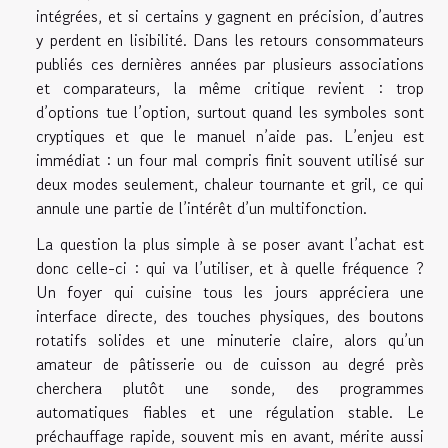
intégrées, et si certains y gagnent en précision, d’autres
y perdent en lisibilité. Dans les retours consommateurs
publiés ces dernières années par plusieurs associations
et comparateurs, la même critique revient : trop
d’options tue l’option, surtout quand les symboles sont
cryptiques et que le manuel n’aide pas. L’enjeu est
immédiat : un four mal compris finit souvent utilisé sur
deux modes seulement, chaleur tournante et gril, ce qui
annule une partie de l’intérêt d’un multifonction.
La question la plus simple à se poser avant l’achat est
donc celle-ci : qui va l’utiliser, et à quelle fréquence ?
Un foyer qui cuisine tous les jours appréciera une
interface directe, des touches physiques, des boutons
rotatifs solides et une minuterie claire, alors qu’un
amateur de pâtisserie ou de cuisson au degré près
cherchera plutôt une sonde, des programmes
automatiques fiables et une régulation stable. Le
préchauffage rapide, souvent mis en avant, mérite aussi