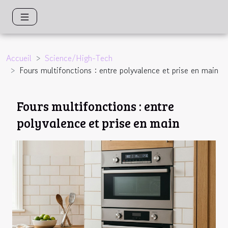
Accueil
Science/High-Tech
Fours multifonctions : entre polyvalence et prise en main
Fours multifonctions : entre
polyvalence et prise en main