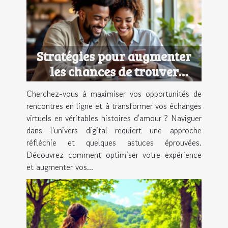
Stratégies pour augmenter
les chances de trouver
l'amour en ligne
Cherchez-vous à maximiser vos opportunités de
rencontres en ligne et à transformer vos échanges
virtuels en véritables histoires d'amour ? Naviguer
dans l'univers digital requiert une approche
réfléchie et quelques astuces éprouvées.
Découvrez comment optimiser votre expérience
et augmenter vos...