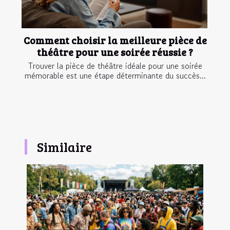
Comment choisir la meilleure pièce de
théâtre pour une soirée réussie ?
Trouver la pièce de théâtre idéale pour une soirée
mémorable est une étape déterminante du succès...
Similaire