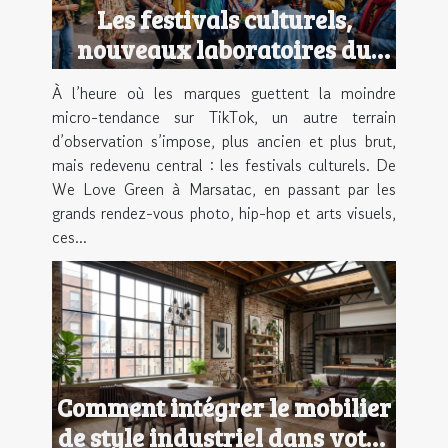
Les festivals culturels,
nouveaux laboratoires du
style urbain
À l’heure où les marques guettent la moindre
micro-tendance sur TikTok, un autre terrain
d’observation s’impose, plus ancien et plus brut,
mais redevenu central : les festivals culturels. De
We Love Green à Marsatac, en passant par les
grands rendez-vous photo, hip-hop et arts visuels,
ces...
Comment intégrer le mobilier
de style industriel dans votre