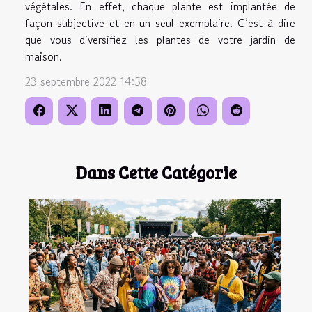
végétales. En effet, chaque plante est implantée de
façon subjective et en un seul exemplaire. C’est-à-dire
que vous diversifiez les plantes de votre jardin de
maison.
23 septembre 2022 14:58
Dans Cette Catégorie