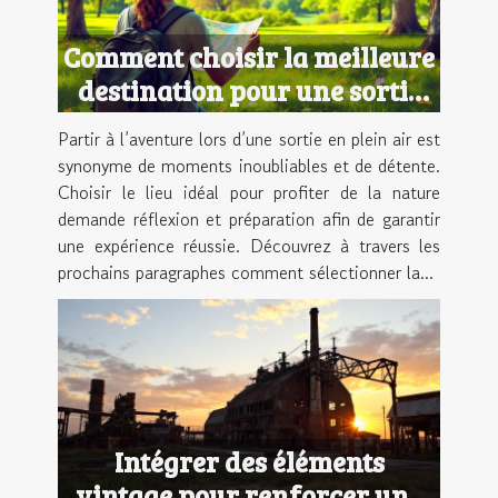
Comment choisir la meilleure
destination pour une sortie
en plein air ?
Partir à l’aventure lors d’une sortie en plein air est
synonyme de moments inoubliables et de détente.
Choisir le lieu idéal pour profiter de la nature
demande réflexion et préparation afin de garantir
une expérience réussie. Découvrez à travers les
prochains paragraphes comment sélectionner la...
Intégrer des éléments
vintage pour renforcer une