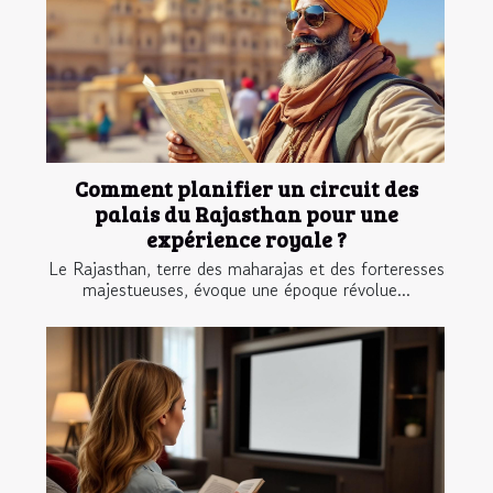
Comment planifier un circuit des
palais du Rajasthan pour une
expérience royale ?
Le Rajasthan, terre des maharajas et des forteresses
majestueuses, évoque une époque révolue...