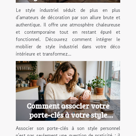
déco intérieure ?
Le style industriel séduit de plus en plus
d’amateurs de décoration par son allure brute et
authentique. Il offre une atmosphère chaleureuse
et contemporaine tout en restant épuré et
fonctionnel. Découvrez comment intégrer le
mobilier de style industriel dans votre déco
intérieure et transformez...
Comment associer votre
porte-clés à votre style
personnel ?
Associer son porte-clés à son style personnel
n'est pas seulement une question de praticité : il