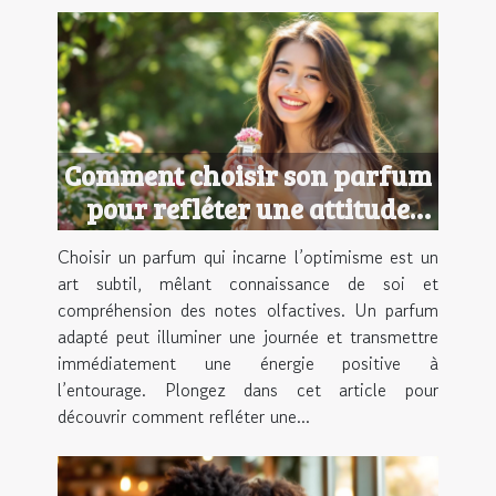
Comment choisir son parfum
pour refléter une attitude
optimiste ?
Choisir un parfum qui incarne l’optimisme est un
art subtil, mêlant connaissance de soi et
compréhension des notes olfactives. Un parfum
adapté peut illuminer une journée et transmettre
immédiatement une énergie positive à
l’entourage. Plongez dans cet article pour
découvrir comment refléter une...