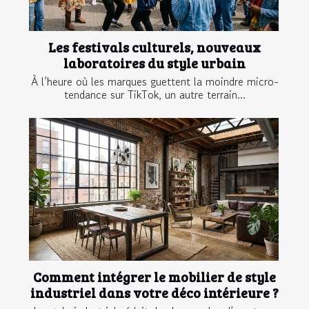
Les festivals culturels, nouveaux
laboratoires du style urbain
À l’heure où les marques guettent la moindre micro-
tendance sur TikTok, un autre terrain...
Comment intégrer le mobilier de style
industriel dans votre déco intérieure ?