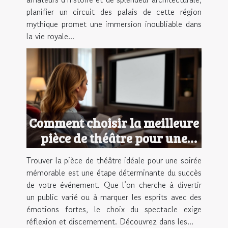
planifier un circuit des palais de cette région
mythique promet une immersion inoubliable dans
la vie royale...
Comment choisir la meilleure
pièce de théâtre pour une
soirée réussie ?
Trouver la pièce de théâtre idéale pour une soirée
mémorable est une étape déterminante du succès
de votre événement. Que l’on cherche à divertir
un public varié ou à marquer les esprits avec des
émotions fortes, le choix du spectacle exige
réflexion et discernement. Découvrez dans les...