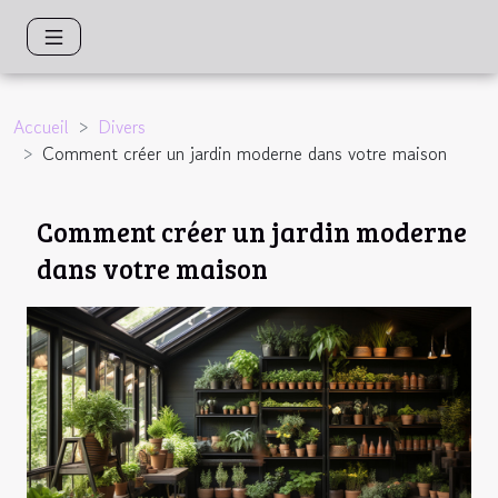
Accueil
Divers
Comment créer un jardin moderne dans votre maison
Comment créer un jardin moderne
dans votre maison