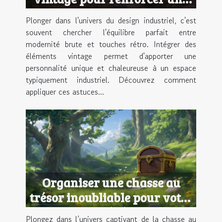
ambiance industrielle
Plonger dans l'univers du design industriel, c'est
souvent chercher l'équilibre parfait entre
modernité brute et touches rétro. Intégrer des
éléments vintage permet d'apporter une
personnalité unique et chaleureuse à un espace
typiquement industriel. Découvrez comment
appliquer ces astuces...
Organiser une chasse au
trésor inoubliable pour votre
prochain événement
Plongez dans l’univers captivant de la chasse au