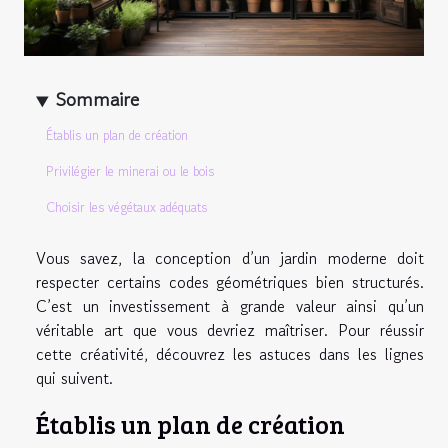
Sommaire
Établis un plan de création
Privilégier le minerai ou le bois
Choisir les végétaux adéquats
Vous savez, la conception d’un jardin moderne doit
respecter certains codes géométriques bien structurés.
C’est un investissement à grande valeur ainsi qu’un
véritable art que vous devriez maîtriser. Pour réussir
cette créativité, découvrez les astuces dans les lignes
qui suivent.
Établis un plan de création