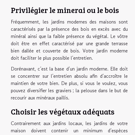
Privilégier le minerai ou le bois
Fréquemment, les jardins modernes des maisons sont
caractérisés par la présence des bois en excès avec du
minéral ainsi que la faible présence du végétal. Le vôtre
doit être en effet caractérisé par une grande terrasse
bien dallée et couverte de bois. Votre jardin moderne
doit faciliter le plus possible l’entretien.
Dorénavant, c’est la base d’un jardin moderne. Elle doit
se concentrer sur l’entretien absolu afin d’accroître le
maintien de votre bien. De plus, si vous le voulez, vous
pouvez diversifier les graviers ; la pelouse dans le but de
recourir aux minéraux paillis.
Choisir les végétaux adéquats
Contrairement aux jardins locaux, les jardins de votre
maison doivent contenir un minimum d’espèces