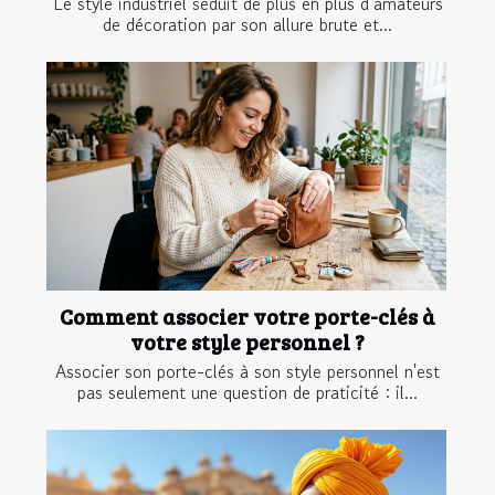
Le style industriel séduit de plus en plus d’amateurs
de décoration par son allure brute et...
Comment associer votre porte-clés à
votre style personnel ?
Associer son porte-clés à son style personnel n'est
pas seulement une question de praticité : il...