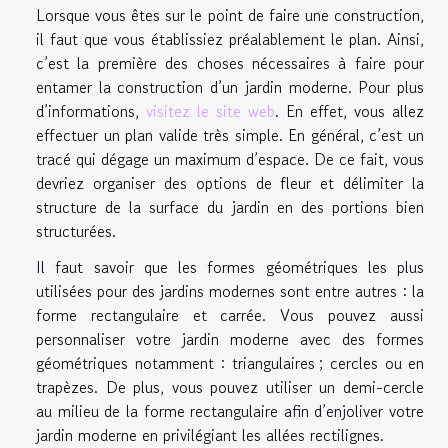
Lorsque vous êtes sur le point de faire une construction,
il faut que vous établissiez préalablement le plan. Ainsi,
c’est la première des choses nécessaires à faire pour
entamer la construction d’un jardin moderne. Pour plus
d’informations,
visitez le site web
. En effet, vous allez
effectuer un plan valide très simple. En général, c’est un
tracé qui dégage un maximum d’espace. De ce fait, vous
devriez organiser des options de fleur et délimiter la
structure de la surface du jardin en des portions bien
structurées.
Il faut savoir que les formes géométriques les plus
utilisées pour des jardins modernes sont entre autres : la
forme rectangulaire et carrée. Vous pouvez aussi
personnaliser votre jardin moderne avec des formes
géométriques notamment : triangulaires ; cercles ou en
trapèzes. De plus, vous pouvez utiliser un demi-cercle
au milieu de la forme rectangulaire afin d’enjoliver votre
jardin moderne en privilégiant les allées rectilignes.