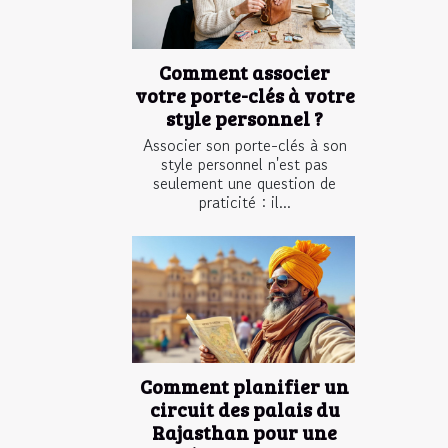
Comment associer
votre porte-clés à votre
style personnel ?
Associer son porte-clés à son
style personnel n'est pas
seulement une question de
praticité : il...
Comment planifier un
circuit des palais du
Rajasthan pour une