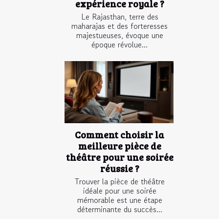
expérience royale ?
Le Rajasthan, terre des
maharajas et des forteresses
majestueuses, évoque une
époque révolue...
Comment choisir la
meilleure pièce de
théâtre pour une soirée
réussie ?
Trouver la pièce de théâtre
idéale pour une soirée
mémorable est une étape
déterminante du succès...