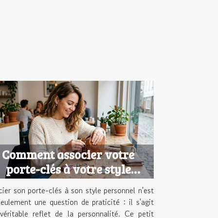
Comment associer votre
porte-clés à votre style
personnel ?
ier son porte-clés à son style personnel n'est
eulement une question de praticité : il s'agit
véritable reflet de la personnalité. Ce petit