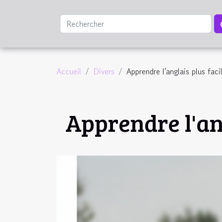
Accueil
Divers
Apprendre l'anglais plus fac
Apprendre l'an