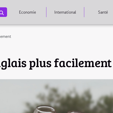
Economie
International
Santé
ilement
glais plus facilement