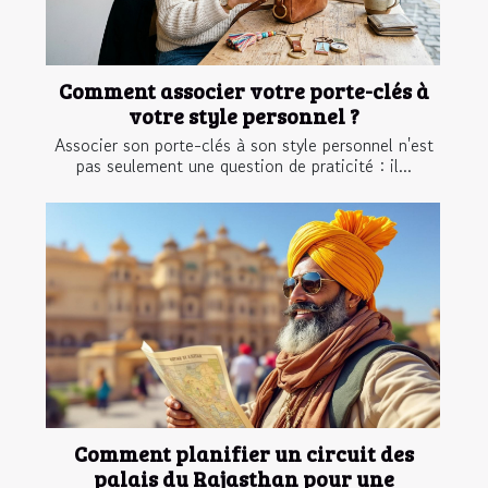
Comment associer votre porte-clés à
votre style personnel ?
Associer son porte-clés à son style personnel n'est
pas seulement une question de praticité : il...
Comment planifier un circuit des
palais du Rajasthan pour une