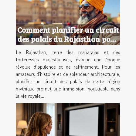
Comment planifier un circuit
des palais du Rajasthan pour
une expérience royale ?
Le Rajasthan, terre des maharajas et des
forteresses majestueuses, évoque une époque
révolue d’opulence et de raffinement. Pour les
amateurs d’histoire et de splendeur architecturale,
planifier un circuit des palais de cette région
mythique promet une immersion inoubliable dans
la vie royale...