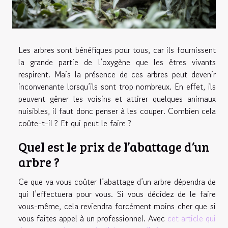
Les arbres sont bénéfiques pour tous, car ils fournissent
la grande partie de l’oxygène que les êtres vivants
respirent. Mais la présence de ces arbres peut devenir
inconvenante lorsqu’ils sont trop nombreux. En effet, ils
peuvent gêner les voisins et attirer quelques animaux
nuisibles, il faut donc penser à les couper. Combien cela
coûte-t-il ? Et qui peut le faire ?
Quel est le prix de l’abattage d’un
arbre ?
Ce que va vous coûter l’abattage d’un arbre dépendra de
qui l’effectuera pour vous. Si vous décidez de le faire
vous-même, cela reviendra forcément moins cher que si
vous faites appel à un professionnel. Avec
cet article qui