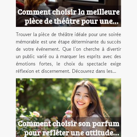
Comment choisir la meilleure
pièce de théâtre pour une
soirée réussie ?
Trouver la pièce de théâtre idéale pour une soirée
mémorable est une étape déterminante du succès
de votre événement. Que l’on cherche à divertir
un public varié ou à marquer les esprits avec des
émotions fortes, le choix du spectacle exige
réflexion et discernement. Découvrez dans les...
Comment choisir son parfum
pour refléter une attitude