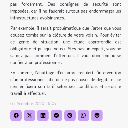
pas forcément. Des consignes de sécurité sont
imposées, car il ne faudrait surtout pas endommager les
infrastructures avoisinantes.
Par exemple, il serait problématique que l’arbre que vous
coupez tombe sur la clôture de votre voisin. Pour éviter
ce genre de situation, une étude approfondie est
obligatoire et puisque vous n’êtes pas un expert, vous ne
saurez pas comment l’effectuer. Il vaut donc mieux se
confier à un professionnel.
En somme, l’abattage d’un arbre requiert l’intervention
d’un professionnel afin de ne pas causer de dégâts et ce
dernier fixera son tarif selon ses conditions et selon le
travail à effectuer.
6 décembre 2020 16:07