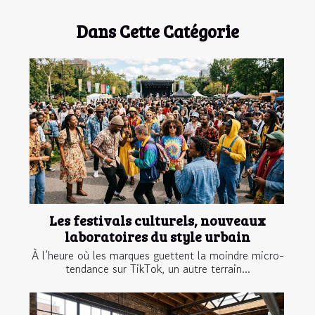
Dans Cette Catégorie
Les festivals culturels, nouveaux
laboratoires du style urbain
À l’heure où les marques guettent la moindre micro-
tendance sur TikTok, un autre terrain...