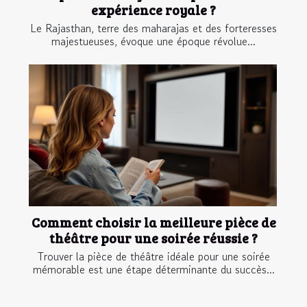
expérience royale ?
Le Rajasthan, terre des maharajas et des forteresses
majestueuses, évoque une époque révolue...
Comment choisir la meilleure pièce de
théâtre pour une soirée réussie ?
Trouver la pièce de théâtre idéale pour une soirée
mémorable est une étape déterminante du succès...