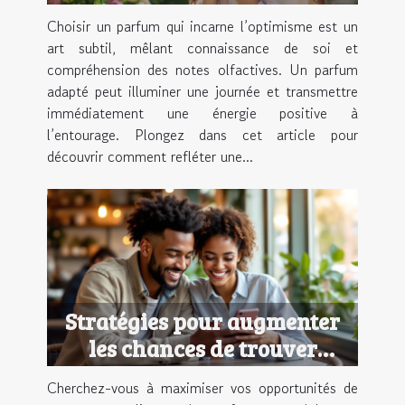
optimiste ?
Choisir un parfum qui incarne l’optimisme est un
art subtil, mêlant connaissance de soi et
compréhension des notes olfactives. Un parfum
adapté peut illuminer une journée et transmettre
immédiatement une énergie positive à
l’entourage. Plongez dans cet article pour
découvrir comment refléter une...
Stratégies pour augmenter
les chances de trouver
l'amour en ligne
Cherchez-vous à maximiser vos opportunités de