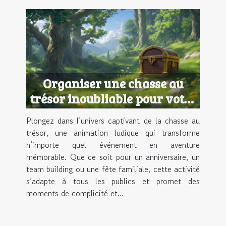
Organiser une chasse au
trésor inoubliable pour votre
prochain événement
Plongez dans l’univers captivant de la chasse au
trésor, une animation ludique qui transforme
n’importe quel événement en aventure
mémorable. Que ce soit pour un anniversaire, un
team building ou une fête familiale, cette activité
s’adapte à tous les publics et promet des
moments de complicité et...