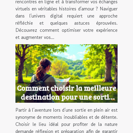
rencontres en ligne et à transformer vos échanges
virtuels en véritables histoires d'amour ? Naviguer
dans l'univers digital requiert une approche
réfléchie et quelques astuces éprouvées.
Découvrez comment optimiser votre expérience
et augmenter vos...
Comment choisir la meilleure
destination pour une sortie
en plein air ?
Partir à l’aventure lors d’une sortie en plein air est
synonyme de moments inoubliables et de détente.
Choisir le lieu idéal pour profiter de la nature
demande réflexion et préparation afin de garantir