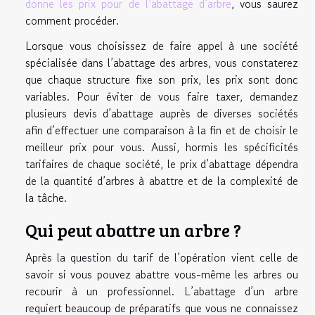
donne les prix pour de l’abattage d’arbre
, vous saurez
comment procéder.
Lorsque vous choisissez de faire appel à une société
spécialisée dans l’abattage des arbres, vous constaterez
que chaque structure fixe son prix, les prix sont donc
variables. Pour éviter de vous faire taxer, demandez
plusieurs devis d’abattage auprès de diverses sociétés
afin d’effectuer une comparaison à la fin et de choisir le
meilleur prix pour vous. Aussi, hormis les spécificités
tarifaires de chaque société, le prix d’abattage dépendra
de la quantité d’arbres à abattre et de la complexité de
la tâche.
Qui peut abattre un arbre ?
Après la question du tarif de l’opération vient celle de
savoir si vous pouvez abattre vous-même les arbres ou
recourir à un professionnel. L’abattage d’un arbre
requiert beaucoup de préparatifs que vous ne connaissez