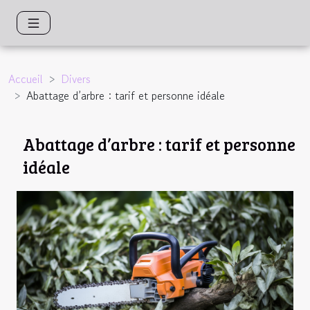
Accueil
Divers
Abattage d’arbre : tarif et personne idéale
Abattage d’arbre : tarif et personne
idéale