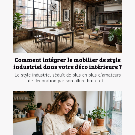
Comment intégrer le mobilier de style
industriel dans votre déco intérieure ?
Le style industriel séduit de plus en plus d’amateurs
de décoration par son allure brute et...