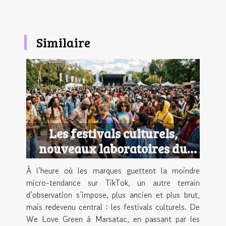
Similaire
Les festivals culturels,
nouveaux laboratoires du
style urbain
À l’heure où les marques guettent la moindre
micro-tendance sur TikTok, un autre terrain
d’observation s’impose, plus ancien et plus brut,
mais redevenu central : les festivals culturels. De
We Love Green à Marsatac, en passant par les