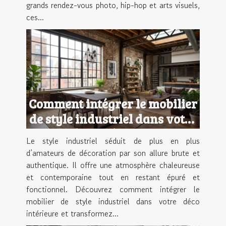
grands rendez-vous photo, hip-hop et arts visuels,
ces...
Comment intégrer le mobilier
de style industriel dans votre
déco intérieure ?
Le style industriel séduit de plus en plus
d’amateurs de décoration par son allure brute et
authentique. Il offre une atmosphère chaleureuse
et contemporaine tout en restant épuré et
fonctionnel. Découvrez comment intégrer le
mobilier de style industriel dans votre déco
intérieure et transformez...