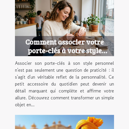
Comment associer votre
porte-clés à votre style
personnel ?
Associer son porte-clés à son style personnel
n'est pas seulement une question de praticité : il
s'agit d'un véritable reflet de la personnalité. Ce
petit accessoire du quotidien peut devenir un
détail marquant qui complète et affirme votre
allure. Découvrez comment transformer un simple
objet en...