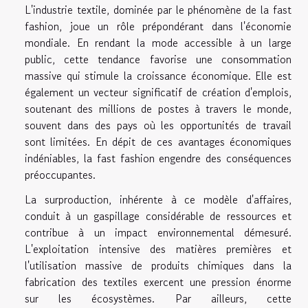
L'industrie textile, dominée par le phénomène de la fast
fashion, joue un rôle prépondérant dans l'économie
mondiale. En rendant la mode accessible à un large
public, cette tendance favorise une consommation
massive qui stimule la croissance économique. Elle est
également un vecteur significatif de création d'emplois,
soutenant des millions de postes à travers le monde,
souvent dans des pays où les opportunités de travail
sont limitées. En dépit de ces avantages économiques
indéniables, la fast fashion engendre des conséquences
préoccupantes.
La surproduction, inhérente à ce modèle d'affaires,
conduit à un gaspillage considérable de ressources et
contribue à un impact environnemental démesuré.
L'exploitation intensive des matières premières et
l'utilisation massive de produits chimiques dans la
fabrication des textiles exercent une pression énorme
sur les écosystèmes. Par ailleurs, cette