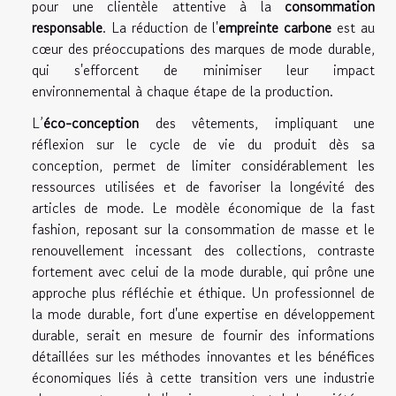
pour une clientèle attentive à la
consommation
responsable
. La réduction de l'
empreinte carbone
est au
cœur des préoccupations des marques de mode durable,
qui s'efforcent de minimiser leur impact
environnemental à chaque étape de la production.
L’
éco-conception
des vêtements, impliquant une
réflexion sur le cycle de vie du produit dès sa
conception, permet de limiter considérablement les
ressources utilisées et de favoriser la longévité des
articles de mode. Le modèle économique de la fast
fashion, reposant sur la consommation de masse et le
renouvellement incessant des collections, contraste
fortement avec celui de la mode durable, qui prône une
approche plus réfléchie et éthique. Un professionnel de
la mode durable, fort d'une expertise en développement
durable, serait en mesure de fournir des informations
détaillées sur les méthodes innovantes et les bénéfices
économiques liés à cette transition vers une industrie