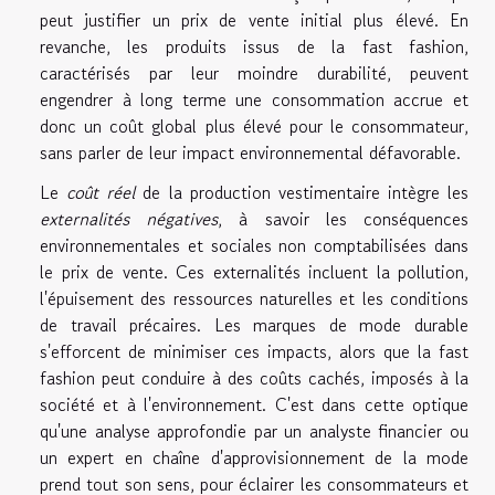
peut justifier un prix de vente initial plus élevé. En
revanche, les produits issus de la fast fashion,
caractérisés par leur moindre durabilité, peuvent
engendrer à long terme une consommation accrue et
donc un coût global plus élevé pour le consommateur,
sans parler de leur impact environnemental défavorable.
Le
coût réel
de la production vestimentaire intègre les
externalités négatives
, à savoir les conséquences
environnementales et sociales non comptabilisées dans
le prix de vente. Ces externalités incluent la pollution,
l'épuisement des ressources naturelles et les conditions
de travail précaires. Les marques de mode durable
s'efforcent de minimiser ces impacts, alors que la fast
fashion peut conduire à des coûts cachés, imposés à la
société et à l'environnement. C'est dans cette optique
qu'une analyse approfondie par un analyste financier ou
un expert en chaîne d'approvisionnement de la mode
prend tout son sens, pour éclairer les consommateurs et