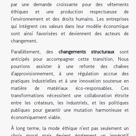
par une demande croissante pour des vêtements
éthiques et une production respectueuse de
l'environnement et des droits humains. Les entreprises
qui intègrent ces valeurs dans leur modèle économique
sont ainsi favorisées et deviennent des acteurs de
changement.
Parallèlement, des
changements structuraux
sont
anticipés pour accompagner cette transition. Nous
pourrions assister à une refonte des chaînes
d'approvisionnement, à une régulation accrue des
pratiques industrielles et à une innovation soutenue en
matière de matériaux éco-responsables. Ces
transformations nécessitent une collaboration étroite
entre les créateurs, les industriels, et les politiques
publiques pour garantir une mutation harmonieuse et
économiquement viable.
À long terme, la mode éthique n'est pas seulement un
choix moral mais devient également un impératif