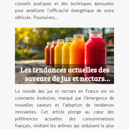
conseils pratiques et des techniques éprouvées
pour améliorer l’efficacité énergétique de votre
véhicule. Poursuivez...
Les tendances actuelles des
saveurs de jus et nectars
préférés en France
Le monde des jus et nectars en France est en
constante évolution, marqué par l'émergence de
nouvelles saveurs et l'adoption de tendances
innovantes. Cet article plonge au cœur des
préférences actuelles des consommateurs
français, révélant les arômes qui séduisent le plus