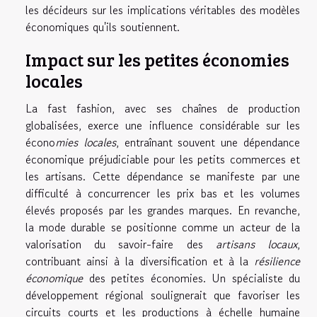
les décideurs sur les implications véritables des modèles
économiques qu'ils soutiennent.
Impact sur les petites économies
locales
La fast fashion, avec ses chaînes de production
globalisées, exerce une influence considérable sur les
écono
mies locales
, entraînant souvent une dépendance
économique préjudiciable pour les petits commerces et
les artisans. Cette dépendance se manifeste par une
difficulté à concurrencer les prix bas et les volumes
élevés proposés par les grandes marques. En revanche,
la mode durable se positionne comme un acteur de la
valorisation du savoir-faire des
artisans locaux
,
contribuant ainsi à la diversification et à la
résilience
économique
des petites économies. Un spécialiste du
développement régional soulignerait que favoriser les
circuits courts et les productions à échelle humaine