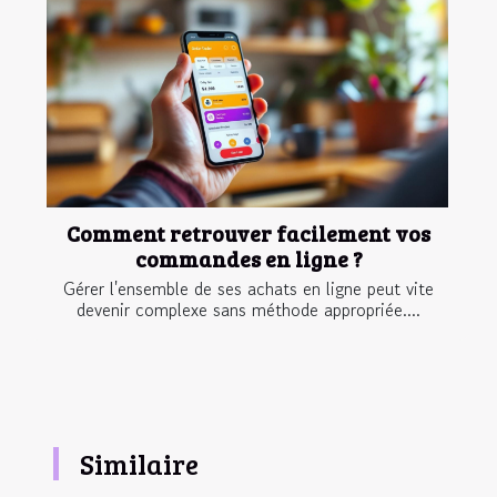
Comment retrouver facilement vos
commandes en ligne ?
Gérer l'ensemble de ses achats en ligne peut vite
devenir complexe sans méthode appropriée....
Similaire