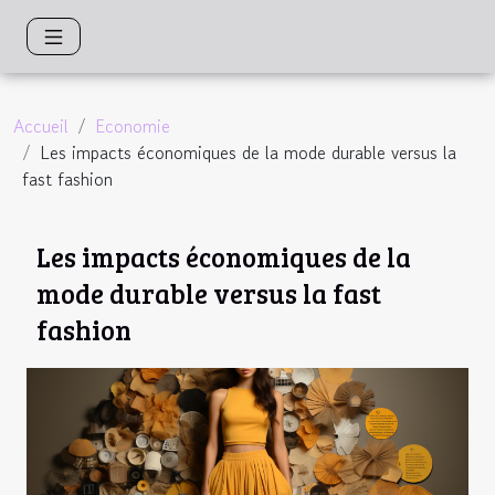
Accueil
Economie
Les impacts économiques de la mode durable versus la
fast fashion
Les impacts économiques de la
mode durable versus la fast
fashion