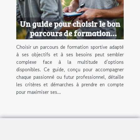
Un guide pour choisir le bon
parcours de formation
sportive
Choisir un parcours de formation sportive adapté
à ses objectifs et à ses besoins peut sembler
complexe face à la multitude d’options
disponibles. Ce guide, conçu pour accompagner
chaque passionné ou futur professionnel, détaille
les critères et démarches à prendre en compte
pour maximiser ses...