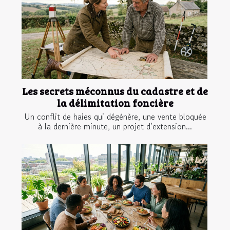
Les secrets méconnus du cadastre et de
la délimitation foncière
Un conflit de haies qui dégénère, une vente bloquée
à la dernière minute, un projet d’extension...