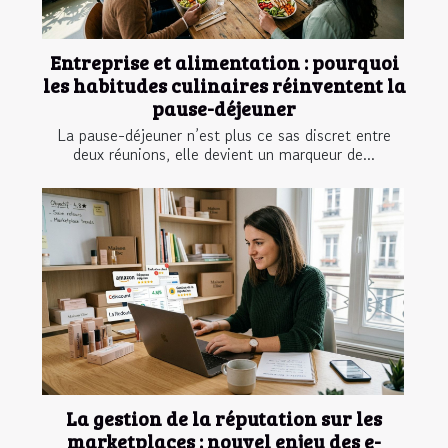
Entreprise et alimentation : pourquoi
les habitudes culinaires réinventent la
pause-déjeuner
La pause-déjeuner n’est plus ce sas discret entre
deux réunions, elle devient un marqueur de...
La gestion de la réputation sur les
marketplaces : nouvel enjeu des e-