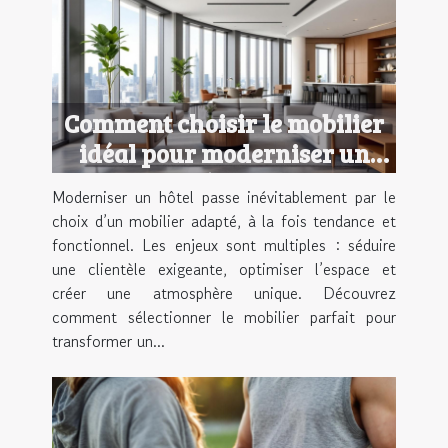
Comment choisir le mobilier
idéal pour moderniser un
hôtel ?
Moderniser un hôtel passe inévitablement par le
choix d’un mobilier adapté, à la fois tendance et
fonctionnel. Les enjeux sont multiples : séduire
une clientèle exigeante, optimiser l’espace et
créer une atmosphère unique. Découvrez
comment sélectionner le mobilier parfait pour
transformer un...