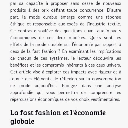
par sa capacité à proposer sans cesse de nouveaux
produits à des prix défiant toute concurrence. D'autre
part, la mode durable émerge comme une réponse
éthique et responsable aux excès de l'industrie textile.
Ce contraste soulève des questions quant aux impacts
économiques de ces deux modèles. Quels sont les
effets de la mode durable sur l'économie par rapport à
ceux de la fast fashion ? En examinant les implications
de chacun de ces systèmes, le lecteur découvrira les
bénéfices et les compromis inhérents à ces deux univers.
Cet article vise à explorer ces impacts avec rigueur et à
fournir des éléments de réflexion sur la consommation
de mode aujourd'hui. Plongez dans une analyse
approfondie qui vous permettra de comprendre les
répercussions économiques de vos choix vestimentaires.
La fast fashion et l'économie
globale