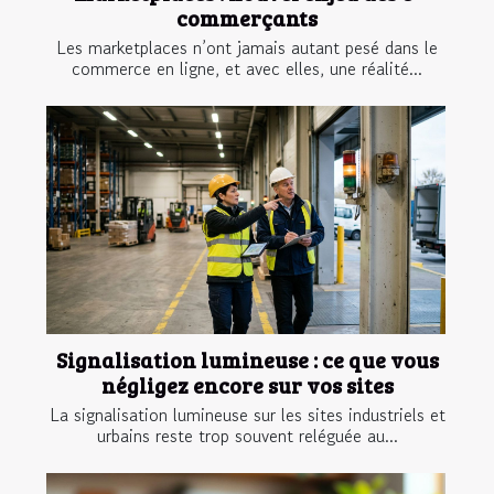
commerçants
Les marketplaces n’ont jamais autant pesé dans le
commerce en ligne, et avec elles, une réalité...
Signalisation lumineuse : ce que vous
négligez encore sur vos sites
La signalisation lumineuse sur les sites industriels et
urbains reste trop souvent reléguée au...