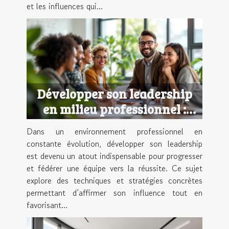
et les influences qui...
Développer son leadership
en milieu professionnel :
techniques et stratégies
Dans un environnement professionnel en
constante évolution, développer son leadership
est devenu un atout indispensable pour progresser
et fédérer une équipe vers la réussite. Ce sujet
explore des techniques et stratégies concrètes
permettant d’affirmer son influence tout en
favorisant...