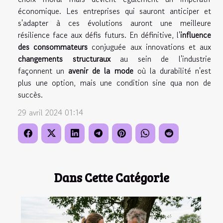
économique. Les entreprises qui sauront anticiper et
s'adapter à ces évolutions auront une meilleure
résilience face aux défis futurs. En définitive, l'
influence
des consommateurs
conjuguée aux innovations et aux
changements structuraux
au sein de l'industrie
façonnent un
avenir de la mode
où la durabilité n'est
plus une option, mais une condition sine qua non de
succès.
29 avril 2024 01:14
Dans Cette Catégorie