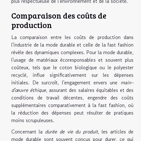
plus respectueuse de l'environnement et de la société.
Comparaison des coûts de
production
La comparaison entre les coûts de production dans
l'industrie de la mode durable et celle de la fast fashion
révèle des dynamiques complexes. Pour la mode durable,
l'usage de matériaux écoresponsables et souvent plus
coûteux, tels que le coton biologique ou le polyester
recyclé, influe significativement sur les dépenses
initiales. De surcroît, l'engagement envers une
main-
d'œuvre éthique
, assurant des salaires équitables et des
conditions de travail décentes, engendre des coûts
supplémentaires comparativement à la fast fashion, où
la réduction des dépenses peut résulter de pratiques
moins scrupuleuses.
Concernant la
durée de vie du produit
, les articles de
mode durable sont souvent conçus pour durer, ce qui