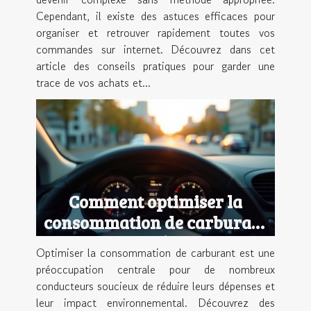
Cependant, il existe des astuces efficaces pour
organiser et retrouver rapidement toutes vos
commandes sur internet. Découvrez dans cet
article des conseils pratiques pour garder une
trace de vos achats et...
Comment optimiser la
consommation de carburant
de votre véhicule ?
Optimiser la consommation de carburant est une
préoccupation centrale pour de nombreux
conducteurs soucieux de réduire leurs dépenses et
leur impact environnemental. Découvrez des