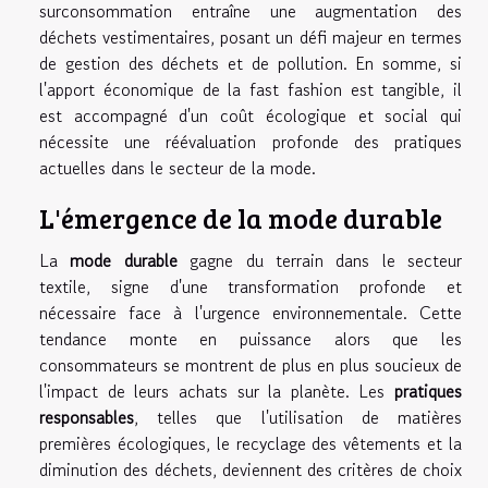
surconsommation entraîne une augmentation des
déchets vestimentaires, posant un défi majeur en termes
de gestion des déchets et de pollution. En somme, si
l'apport économique de la fast fashion est tangible, il
est accompagné d'un coût écologique et social qui
nécessite une réévaluation profonde des pratiques
actuelles dans le secteur de la mode.
L'émergence de la mode durable
La
mode durable
gagne du terrain dans le secteur
textile, signe d'une transformation profonde et
nécessaire face à l'urgence environnementale. Cette
tendance monte en puissance alors que les
consommateurs se montrent de plus en plus soucieux de
l'impact de leurs achats sur la planète. Les
pratiques
responsables
, telles que l'utilisation de matières
premières écologiques, le recyclage des vêtements et la
diminution des déchets, deviennent des critères de choix