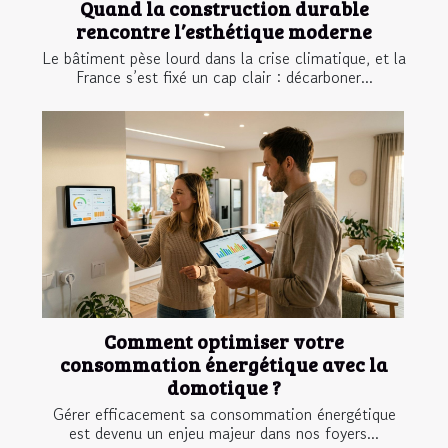
Quand la construction durable
rencontre l’esthétique moderne
Le bâtiment pèse lourd dans la crise climatique, et la
France s’est fixé un cap clair : décarboner...
Comment optimiser votre
consommation énergétique avec la
domotique ?
Gérer efficacement sa consommation énergétique
est devenu un enjeu majeur dans nos foyers...