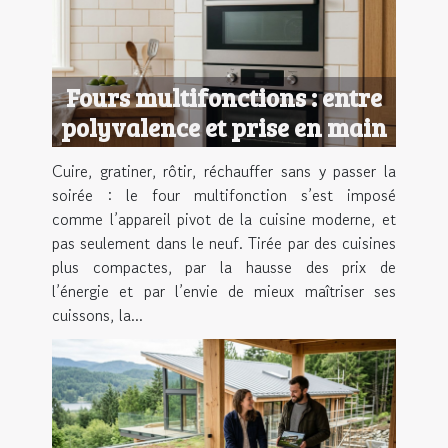
Fours multifonctions : entre
polyvalence et prise en main
Cuire, gratiner, rôtir, réchauffer sans y passer la
soirée : le four multifonction s’est imposé
comme l’appareil pivot de la cuisine moderne, et
pas seulement dans le neuf. Tirée par des cuisines
plus compactes, par la hausse des prix de
l’énergie et par l’envie de mieux maîtriser ses
cuissons, la...