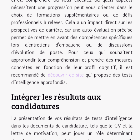
nécessitent une progression peut vous orienter dans le
choix de formations supplémentaires ou de défis
professionnels à relever. Cela a un impact direct sur les
perspectives de carrière, car une auto-évaluation précise
permet de mettre en avant des compétences spécifiques
lors d'entretiens d'embauche ou de discussions
d'évolution de poste. Pour ceux qui souhaitent
approfondir leur compréhension et prendre des mesures
concrètes en fonction de leur profil cognitif, il est
recommandé de
découvrir ce site
qui propose des tests
d'intelligence approfondis.
Intégrer les résultats aux
candidatures
La présentation de vos résultats de tests d'intelligence
dans les documents de candidature, tels que le CV et la
lettre de motivation, peut jouer un rôle déterminant