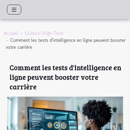
Accueil
Science/High-Tech
Comment les tests d'intelligence en ligne peuvent booster
votre carrière
Comment les tests d'intelligence en
ligne peuvent booster votre
carrière