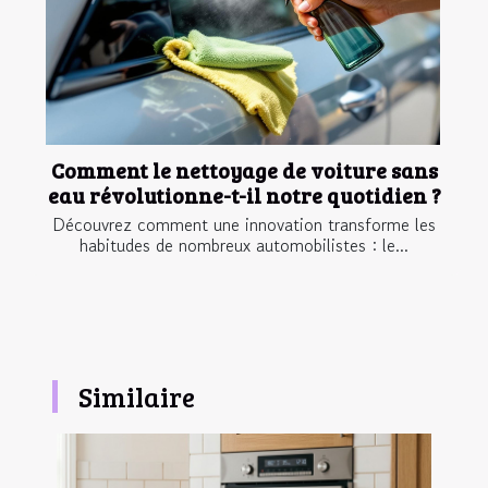
Comment le nettoyage de voiture sans
eau révolutionne-t-il notre quotidien ?
Découvrez comment une innovation transforme les
habitudes de nombreux automobilistes : le...
Similaire