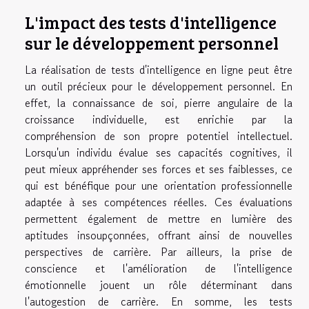
L'impact des tests d'intelligence
sur le développement personnel
La réalisation de tests d'intelligence en ligne peut être
un outil précieux pour le développement personnel. En
effet, la connaissance de soi, pierre angulaire de la
croissance individuelle, est enrichie par la
compréhension de son propre potentiel intellectuel.
Lorsqu'un individu évalue ses capacités cognitives, il
peut mieux appréhender ses forces et ses faiblesses, ce
qui est bénéfique pour une orientation professionnelle
adaptée à ses compétences réelles. Ces évaluations
permettent également de mettre en lumière des
aptitudes insoupçonnées, offrant ainsi de nouvelles
perspectives de carrière. Par ailleurs, la prise de
conscience et l'amélioration de l'intelligence
émotionnelle jouent un rôle déterminant dans
l'autogestion de carrière. En somme, les tests