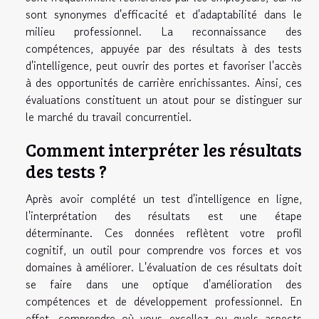
sont synonymes d'efficacité et d'adaptabilité dans le
milieu professionnel. La reconnaissance des
compétences, appuyée par des résultats à des tests
d'intelligence, peut ouvrir des portes et favoriser l'accès
à des opportunités de carrière enrichissantes. Ainsi, ces
évaluations constituent un atout pour se distinguer sur
le marché du travail concurrentiel.
Comment interpréter les résultats
des tests ?
Après avoir complété un test d'intelligence en ligne,
l'interprétation des résultats est une étape
déterminante. Ces données reflètent votre profil
cognitif, un outil pour comprendre vos forces et vos
domaines à améliorer. L'évaluation de ces résultats doit
se faire dans une optique d'amélioration des
compétences et de développement professionnel. En
effet, comprendre où vous excellez ou quels aspects