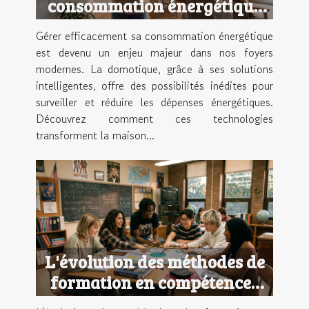
consommation énergétique
avec la domotique ?
Gérer efficacement sa consommation énergétique
est devenu un enjeu majeur dans nos foyers
modernes. La domotique, grâce à ses solutions
intelligentes, offre des possibilités inédites pour
surveiller et réduire les dépenses énergétiques.
Découvrez comment ces technologies
transforment la maison...
L'évolution des méthodes de
formation en compétences
relationnelles depuis les