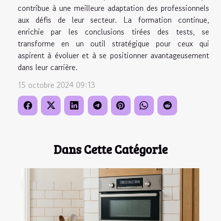
contribue à une meilleure adaptation des professionnels
aux défis de leur secteur. La formation continue,
enrichie par les conclusions tirées des tests, se
transforme en un outil stratégique pour ceux qui
aspirent à évoluer et à se positionner avantageusement
dans leur carrière.
15 octobre 2024 09:13
Dans Cette Catégorie