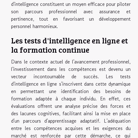
d'intelligence constituent un moyen efficace pour piloter
son parcours professionnel avec assurance et
pertinence, tout en favorisant un développement
personnel harmonieux.
Les tests d'intelligence en ligne et
la formation continue
Dans le contexte actuel de l'avancement professionnel,
l'investissement dans les compétences est devenu un
vecteur incontournable de succès. Les tests
d'intelligence en ligne s'inscrivent dans cette dynamique
en permettant une identification des besoins de
formation adaptée à chaque individu. En effet, ces
évaluations offrent une analyse précise des forces et
des lacunes cognitives, facilitant ainsi la mise en place
d'un parcours d'apprentissage adaptatif. L'adéquation
entre les compétences acquises et les exigences du
marché est renforcée par cette démarche, ce qui