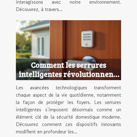
interagissons avec notre environnement.
Découvrez, à travers...
Comment les serrures
intelligentes révolutionnent-
elles la sécurité domestique ?
Les avancées technologiques transforment
chaque aspect de la vie quotidienne, notamment
la façon de protéger les foyers. Les serrures
intelligentes s’imposent désormais comme un
élément clé de la sécurité domestique moderne.
Découvrez comment ces dispositifs innovants
modifient en profondeur les...