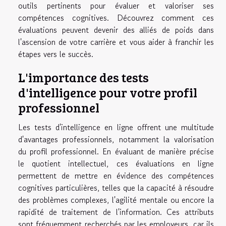
outils pertinents pour évaluer et valoriser ses
compétences cognitives. Découvrez comment ces
évaluations peuvent devenir des alliés de poids dans
l'ascension de votre carrière et vous aider à franchir les
étapes vers le succès.
L'importance des tests
d'intelligence pour votre profil
professionnel
Les tests d'intelligence en ligne offrent une multitude
d'avantages professionnels, notamment la valorisation
du profil professionnel. En évaluant de manière précise
le quotient intellectuel, ces évaluations en ligne
permettent de mettre en évidence des compétences
cognitives particulières, telles que la capacité à résoudre
des problèmes complexes, l'agilité mentale ou encore la
rapidité de traitement de l'information. Ces attributs
sont fréquemment recherchés par les employeurs, car ils