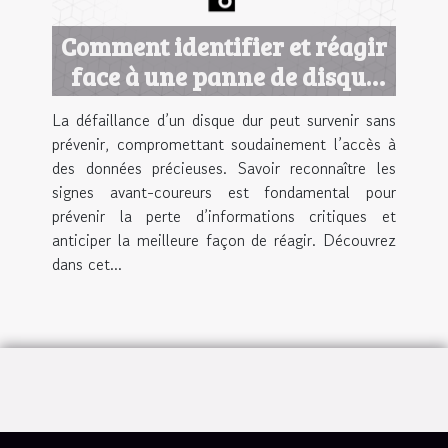
Comment identifier et réagir
face à une panne de disque
dur ?
La défaillance d’un disque dur peut survenir sans
prévenir, compromettant soudainement l’accès à
des données précieuses. Savoir reconnaître les
signes avant-coureurs est fondamental pour
prévenir la perte d’informations critiques et
anticiper la meilleure façon de réagir. Découvrez
dans cet...