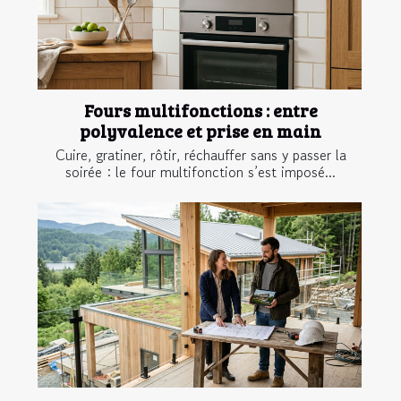
Fours multifonctions : entre
polyvalence et prise en main
Cuire, gratiner, rôtir, réchauffer sans y passer la
soirée : le four multifonction s’est imposé...