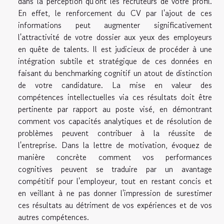
dans la perception qu'ont les recruteurs de votre profil.
En effet, le renforcement du CV par l'ajout de ces
informations peut augmenter significativement
l'attractivité de votre dossier aux yeux des employeurs
en quête de talents. Il est judicieux de procéder à une
intégration subtile et stratégique de ces données en
faisant du benchmarking cognitif un atout de distinction
de votre candidature. La mise en valeur des
compétences intellectuelles via ces résultats doit être
pertinente par rapport au poste visé, en démontrant
comment vos capacités analytiques et de résolution de
problèmes peuvent contribuer à la réussite de
l'entreprise. Dans la lettre de motivation, évoquez de
manière concrète comment vos performances
cognitives peuvent se traduire par un avantage
compétitif pour l'employeur, tout en restant concis et
en veillant à ne pas donner l'impression de surestimer
ces résultats au détriment de vos expériences et de vos
autres compétences.