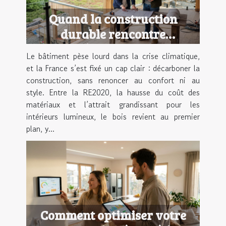
Quand la construction
durable rencontre
l’esthétique moderne
Le bâtiment pèse lourd dans la crise climatique,
et la France s’est fixé un cap clair : décarboner la
construction, sans renoncer au confort ni au
style. Entre la RE2020, la hausse du coût des
matériaux et l’attrait grandissant pour les
intérieurs lumineux, le bois revient au premier
plan, y...
Comment optimiser votre