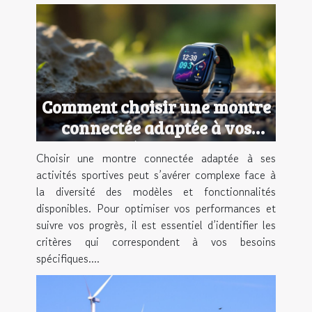
Comment choisir une montre
connectée adaptée à vos
activités sportives ?
Choisir une montre connectée adaptée à ses
activités sportives peut s’avérer complexe face à
la diversité des modèles et fonctionnalités
disponibles. Pour optimiser vos performances et
suivre vos progrès, il est essentiel d’identifier les
critères qui correspondent à vos besoins
spécifiques....