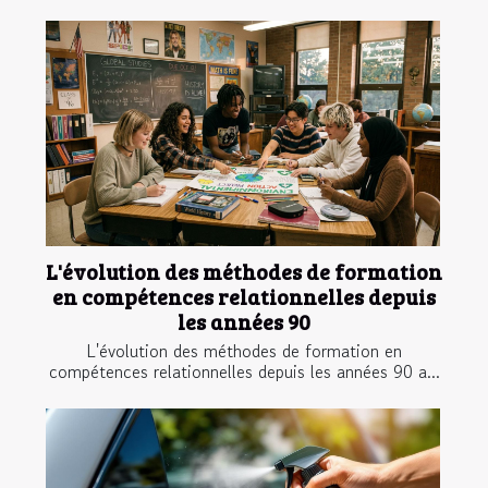
L'évolution des méthodes de formation
en compétences relationnelles depuis
les années 90
L'évolution des méthodes de formation en
compétences relationnelles depuis les années 90 a...