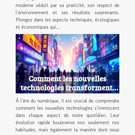
moderne séduit par sa praticité, son respect de
l’environnement et ses résultats surprenants.
Plongez dans les aspects techniques, écologiques
et économiques qui...
Comment les nouvelles
technologies transforment-
elles notre quotidien ?
À l’ère du numérique, il est crucial de comprendre
comment les nouvelles technologies s’immiscent
dans chaque aspect de notre quotidien. Leur
évolution rapide bouleverse non seulement nos
habitudes, mais également la manière dont nous