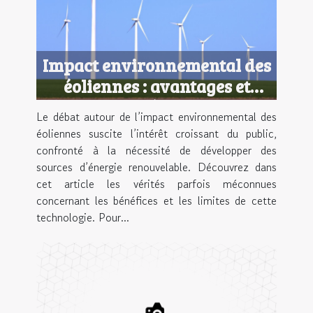
Impact environnemental des
éoliennes : avantages et
inconvénients ?
Le débat autour de l’impact environnemental des
éoliennes suscite l’intérêt croissant du public,
confronté à la nécessité de développer des
sources d’énergie renouvelable. Découvrez dans
cet article les vérités parfois méconnues
concernant les bénéfices et les limites de cette
technologie. Pour...