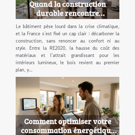
Quand la construction
durable rencontre
l’esthétique moderne
Le bâtiment pèse lourd dans la crise climatique,
et la France s’est fixé un cap clair : décarboner la
construction, sans renoncer au confort ni au
style. Entre la RE2020, la hausse du coût des
matériaux et l’attrait grandissant pour les
intérieurs lumineux, le bois revient au premier
plan, y...
Comment optimiser votre
consommation énergétique