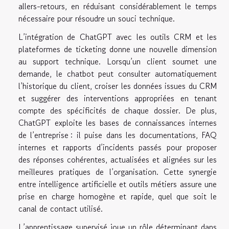
allers-retours, en réduisant considérablement le temps
nécessaire pour résoudre un souci technique.
L’intégration de ChatGPT avec les outils CRM et les
plateformes de ticketing donne une nouvelle dimension
au support technique. Lorsqu’un client soumet une
demande, le chatbot peut consulter automatiquement
l’historique du client, croiser les données issues du CRM
et suggérer des interventions appropriées en tenant
compte des spécificités de chaque dossier. De plus,
ChatGPT exploite les bases de connaissances internes
de l’entreprise : il puise dans les documentations, FAQ
internes et rapports d’incidents passés pour proposer
des réponses cohérentes, actualisées et alignées sur les
meilleures pratiques de l’organisation. Cette synergie
entre intelligence artificielle et outils métiers assure une
prise en charge homogène et rapide, quel que soit le
canal de contact utilisé.
L’apprentissage supervisé joue un rôle déterminant dans