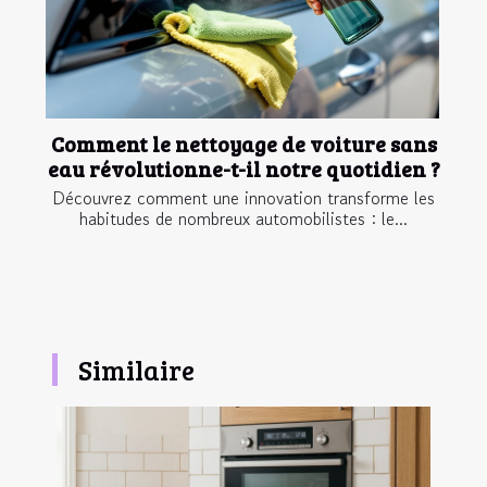
Comment le nettoyage de voiture sans
eau révolutionne-t-il notre quotidien ?
Découvrez comment une innovation transforme les
habitudes de nombreux automobilistes : le...
Similaire