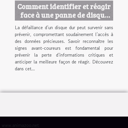
Comment identifier et réagir
face à une panne de disque
dur ?
La défaillance d’un disque dur peut survenir sans
prévenir, compromettant soudainement l’accès à
des données précieuses. Savoir reconnaître les
signes avant-coureurs est fondamental pour
prévenir la perte d’informations critiques et
anticiper la meilleure façon de réagir. Découvrez
dans cet...
www.animazoo.net