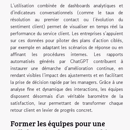
L’utilisation combinée de dashboards analytiques et
d’indicateurs conversationnels (comme le taux de
résolution au premier contact ou l’évolution du
sentiment client) permet de visualiser en temps réel la
performance du service client. Les entreprises s’appuient
sur ces données pour piloter des plans d’action ciblés,
par exemple en adaptant les scénarios de réponse ou en
affinant les procédures internes. Les rapports
automatisés générés par ChatGPT contribuent à
instaurer une démarche d’amélioration continue, en
rendant visibles l’impact des ajustements et en facilitant
la prise de décision rapide par les managers. Grâce à une
analyse fine et dynamique des interactions, les équipes
disposent désormais d’un véritable baromètre de la
satisfaction, leur permettant de transformer chaque
retour client en levier de progrès concret.
Former les équipes pour une