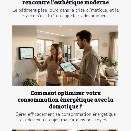
rencontre l’esthétique moderne
Le bâtiment pèse lourd dans la crise climatique, et la
France s’est fixé un cap clair : décarboner...
Comment optimiser votre
consommation énergétique avec la
domotique ?
Gérer efficacement sa consommation énergétique
est devenu un enjeu majeur dans nos foyers...