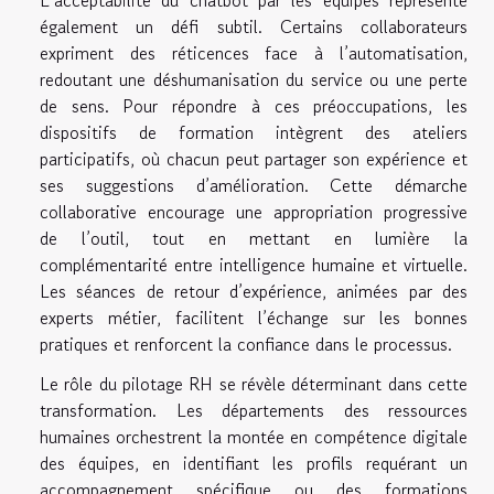
L’acceptabilité du chatbot par les équipes représente
également un défi subtil. Certains collaborateurs
expriment des réticences face à l’automatisation,
redoutant une déshumanisation du service ou une perte
de sens. Pour répondre à ces préoccupations, les
dispositifs de formation intègrent des ateliers
participatifs, où chacun peut partager son expérience et
ses suggestions d’amélioration. Cette démarche
collaborative encourage une appropriation progressive
de l’outil, tout en mettant en lumière la
complémentarité entre intelligence humaine et virtuelle.
Les séances de retour d’expérience, animées par des
experts métier, facilitent l’échange sur les bonnes
pratiques et renforcent la confiance dans le processus.
Le rôle du pilotage RH se révèle déterminant dans cette
transformation. Les départements des ressources
humaines orchestrent la montée en compétence digitale
des équipes, en identifiant les profils requérant un
accompagnement spécifique ou des formations