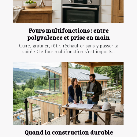
Fours multifonctions : entre
polyvalence et prise en main
Cuire, gratiner, rôtir, réchauffer sans y passer la
soirée : le four multifonction s’est imposé...
Quand la construction durable