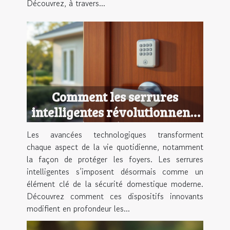
Découvrez, à travers...
Comment les serrures
intelligentes révolutionnent-
elles la sécurité domestique ?
Les avancées technologiques transforment
chaque aspect de la vie quotidienne, notamment
la façon de protéger les foyers. Les serrures
intelligentes s’imposent désormais comme un
élément clé de la sécurité domestique moderne.
Découvrez comment ces dispositifs innovants
modifient en profondeur les...