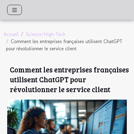
Accueil
Science/High-Tech
Comment les entreprises françaises utilisent ChatGPT
pour révolutionner le service client
Comment les entreprises françaises
utilisent ChatGPT pour
révolutionner le service client