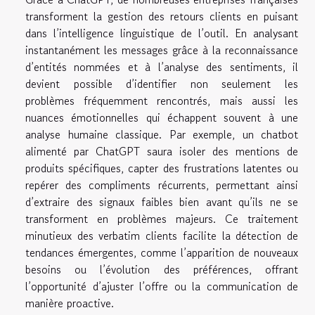
transforment la gestion des retours clients en puisant
dans l’intelligence linguistique de l’outil. En analysant
instantanément les messages grâce à la reconnaissance
d’entités nommées et à l’analyse des sentiments, il
devient possible d’identifier non seulement les
problèmes fréquemment rencontrés, mais aussi les
nuances émotionnelles qui échappent souvent à une
analyse humaine classique. Par exemple, un chatbot
alimenté par ChatGPT saura isoler des mentions de
produits spécifiques, capter des frustrations latentes ou
repérer des compliments récurrents, permettant ainsi
d’extraire des signaux faibles bien avant qu’ils ne se
transforment en problèmes majeurs. Ce traitement
minutieux des verbatim clients facilite la détection de
tendances émergentes, comme l’apparition de nouveaux
besoins ou l’évolution des préférences, offrant
l’opportunité d’ajuster l’offre ou la communication de
manière proactive.