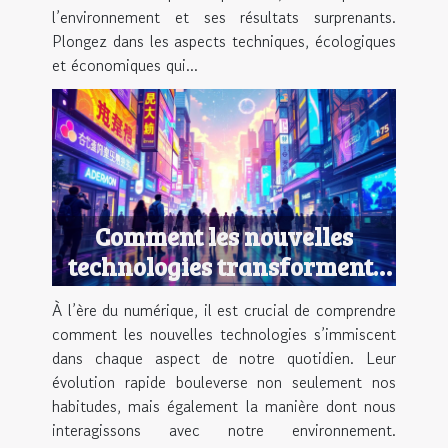
l’environnement et ses résultats surprenants.
Plongez dans les aspects techniques, écologiques
et économiques qui...
Comment les nouvelles
technologies transforment-
elles notre quotidien ?
À l’ère du numérique, il est crucial de comprendre
comment les nouvelles technologies s’immiscent
dans chaque aspect de notre quotidien. Leur
évolution rapide bouleverse non seulement nos
habitudes, mais également la manière dont nous
interagissons avec notre environnement.