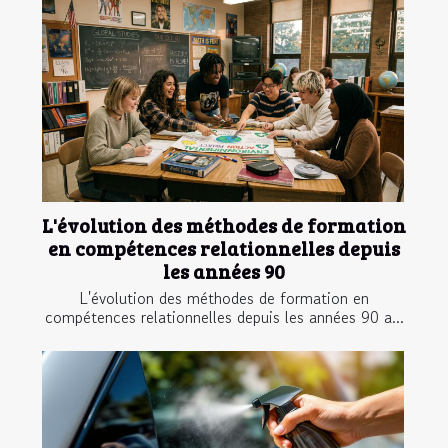
L'évolution des méthodes de formation
en compétences relationnelles depuis
les années 90
L'évolution des méthodes de formation en
compétences relationnelles depuis les années 90 a...