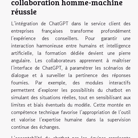
collaboration homme-machine
réussie
L’intégration de ChatGPT dans le service client des
entreprises françaises transforme profondément
l’expérience des conseillers. Pour garantir une
interaction harmonieuse entre humains et intelligence
artificielle, la formation dédiée devient une pierre
angulaire. Les collaborateurs apprennent à maîtriser
l’interface de ChatGPT, à paramétrer les scénarios de
dialogue et à surveiller la pertinence des réponses
fournies. Par exemple, des modules interactifs
permettent d’explorer les possibilités du chatbot en
simulant des situations réelles, tout en sensibilisant aux
limites et biais éventuels du modèle. Cette montée en
compétence technique favorise l’appropriation de l’outil
et valorise l’expertise humaine dans la supervision
continue des échanges.