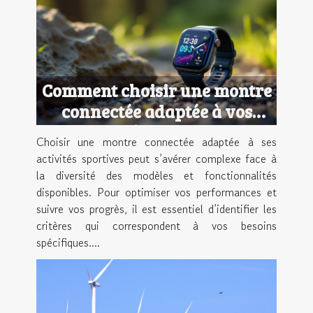
Comment choisir une montre
connectée adaptée à vos
activités sportives ?
Choisir une montre connectée adaptée à ses
activités sportives peut s’avérer complexe face à
la diversité des modèles et fonctionnalités
disponibles. Pour optimiser vos performances et
suivre vos progrès, il est essentiel d’identifier les
critères qui correspondent à vos besoins
spécifiques....