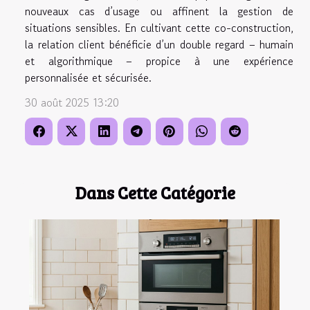
nouveaux cas d’usage ou affinent la gestion de
situations sensibles. En cultivant cette co-construction,
la relation client bénéficie d’un double regard – humain
et algorithmique – propice à une expérience
personnalisée et sécurisée.
30 août 2025 13:20
Dans Cette Catégorie