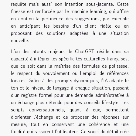
requête mais aussi son intention sous-jacente. Cette
finesse est renforcée par le machine learning, qui affine
en continu la pertinence des suggestions, par exemple
en anticipant les besoins d’un client fidèle ou en
proposant des solutions adaptées à une situation
nouvelle.
L’un des atouts majeurs de ChatGPT réside dans sa
capacité à intégrer les spécificités culturelles françaises,
que ce soit dans la maîtrise des formules de politesse,
le respect du vouvoiement ou l’emploi de références
locales. Grâce à des prompts dynamiques, l’IA adapte le
ton et le niveau de langage à chaque situation, passant
d’un registre formel pour une demande administrative à
un échange plus détendu pour des conseils lifestyle. Les
scripts conversationnels, quant à eux, permettent
d’orienter l’échange et de proposer des réponses sur
mesure, tout en conservant une cohérence et une
fluidité qui rassurent l’utilisateur. Ce souci du détail crée