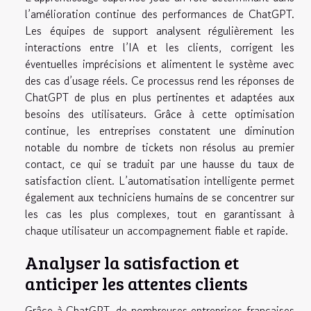
l’amélioration continue des performances de ChatGPT.
Les équipes de support analysent régulièrement les
interactions entre l’IA et les clients, corrigent les
éventuelles imprécisions et alimentent le système avec
des cas d’usage réels. Ce processus rend les réponses de
ChatGPT de plus en plus pertinentes et adaptées aux
besoins des utilisateurs. Grâce à cette optimisation
continue, les entreprises constatent une diminution
notable du nombre de tickets non résolus au premier
contact, ce qui se traduit par une hausse du taux de
satisfaction client. L’automatisation intelligente permet
également aux techniciens humains de se concentrer sur
les cas les plus complexes, tout en garantissant à
chaque utilisateur un accompagnement fiable et rapide.
Analyser la satisfaction et
anticiper les attentes clients
Grâce à ChatGPT, de nombreuses entreprises françaises