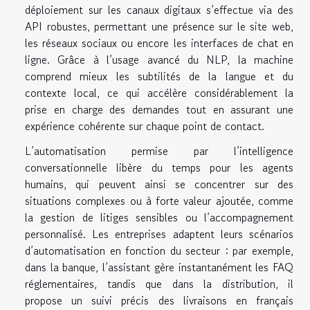
déploiement sur les canaux digitaux s’effectue via des
API robustes, permettant une présence sur le site web,
les réseaux sociaux ou encore les interfaces de chat en
ligne. Grâce à l’usage avancé du NLP, la machine
comprend mieux les subtilités de la langue et du
contexte local, ce qui accélère considérablement la
prise en charge des demandes tout en assurant une
expérience cohérente sur chaque point de contact.
L’automatisation permise par l’intelligence
conversationnelle libère du temps pour les agents
humains, qui peuvent ainsi se concentrer sur des
situations complexes ou à forte valeur ajoutée, comme
la gestion de litiges sensibles ou l’accompagnement
personnalisé. Les entreprises adaptent leurs scénarios
d’automatisation en fonction du secteur : par exemple,
dans la banque, l’assistant gère instantanément les FAQ
réglementaires, tandis que dans la distribution, il
propose un suivi précis des livraisons en français