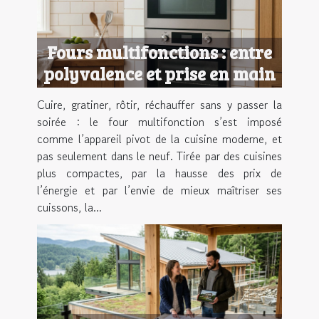
Fours multifonctions : entre
polyvalence et prise en main
Cuire, gratiner, rôtir, réchauffer sans y passer la
soirée : le four multifonction s’est imposé
comme l’appareil pivot de la cuisine moderne, et
pas seulement dans le neuf. Tirée par des cuisines
plus compactes, par la hausse des prix de
l’énergie et par l’envie de mieux maîtriser ses
cuissons, la...