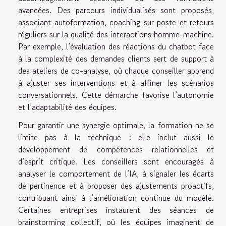
avancées. Des parcours individualisés sont proposés,
associant autoformation, coaching sur poste et retours
réguliers sur la qualité des interactions homme-machine.
Par exemple, l’évaluation des réactions du chatbot face
à la complexité des demandes clients sert de support à
des ateliers de co-analyse, où chaque conseiller apprend
à ajuster ses interventions et à affiner les scénarios
conversationnels. Cette démarche favorise l’autonomie
et l’adaptabilité des équipes.
Pour garantir une synergie optimale, la formation ne se
limite pas à la technique : elle inclut aussi le
développement de compétences relationnelles et
d’esprit critique. Les conseillers sont encouragés à
analyser le comportement de l’IA, à signaler les écarts
de pertinence et à proposer des ajustements proactifs,
contribuant ainsi à l’amélioration continue du modèle.
Certaines entreprises instaurent des séances de
brainstorming collectif, où les équipes imaginent de