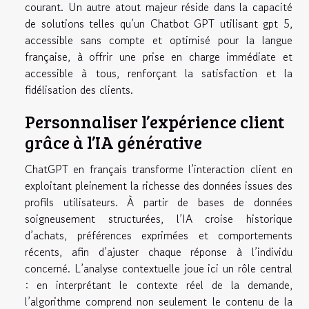
courant. Un autre atout majeur réside dans la capacité
de solutions telles qu’un Chatbot GPT utilisant gpt 5,
accessible sans compte et optimisé pour la langue
française, à offrir une prise en charge immédiate et
accessible à tous, renforçant la satisfaction et la
fidélisation des clients.
Personnaliser l’expérience client
grâce à l’IA générative
ChatGPT en français transforme l’interaction client en
exploitant pleinement la richesse des données issues des
profils utilisateurs. À partir de bases de données
soigneusement structurées, l’IA croise historique
d’achats, préférences exprimées et comportements
récents, afin d’ajuster chaque réponse à l’individu
concerné. L’analyse contextuelle joue ici un rôle central
: en interprétant le contexte réel de la demande,
l’algorithme comprend non seulement le contenu de la