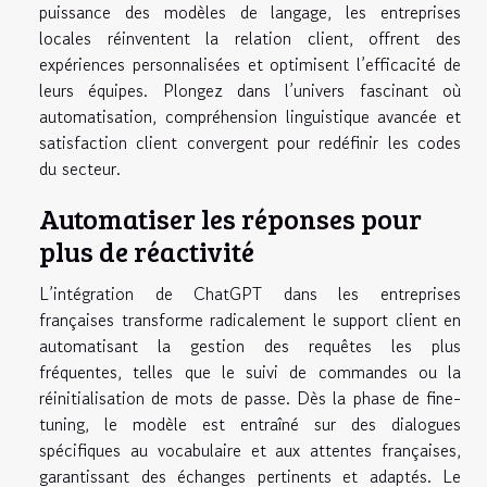
puissance des modèles de langage, les entreprises
locales réinventent la relation client, offrent des
expériences personnalisées et optimisent l’efficacité de
leurs équipes. Plongez dans l’univers fascinant où
automatisation, compréhension linguistique avancée et
satisfaction client convergent pour redéfinir les codes
du secteur.
Automatiser les réponses pour
plus de réactivité
L’intégration de ChatGPT dans les entreprises
françaises transforme radicalement le support client en
automatisant la gestion des requêtes les plus
fréquentes, telles que le suivi de commandes ou la
réinitialisation de mots de passe. Dès la phase de fine-
tuning, le modèle est entraîné sur des dialogues
spécifiques au vocabulaire et aux attentes françaises,
garantissant des échanges pertinents et adaptés. Le