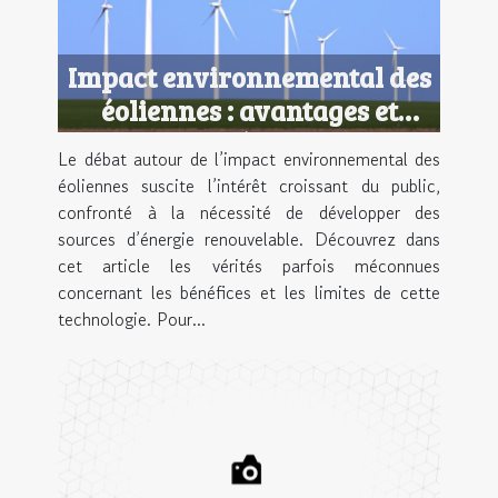
Impact environnemental des
éoliennes : avantages et
inconvénients ?
Le débat autour de l’impact environnemental des
éoliennes suscite l’intérêt croissant du public,
confronté à la nécessité de développer des
sources d’énergie renouvelable. Découvrez dans
cet article les vérités parfois méconnues
concernant les bénéfices et les limites de cette
technologie. Pour...