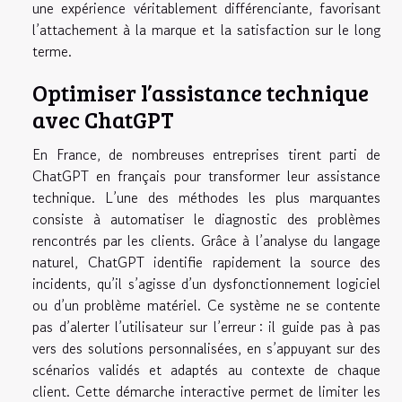
une expérience véritablement différenciante, favorisant
l’attachement à la marque et la satisfaction sur le long
terme.
Optimiser l’assistance technique
avec ChatGPT
En France, de nombreuses entreprises tirent parti de
ChatGPT en français pour transformer leur assistance
technique. L’une des méthodes les plus marquantes
consiste à automatiser le diagnostic des problèmes
rencontrés par les clients. Grâce à l’analyse du langage
naturel, ChatGPT identifie rapidement la source des
incidents, qu’il s’agisse d’un dysfonctionnement logiciel
ou d’un problème matériel. Ce système ne se contente
pas d’alerter l’utilisateur sur l’erreur : il guide pas à pas
vers des solutions personnalisées, en s’appuyant sur des
scénarios validés et adaptés au contexte de chaque
client. Cette démarche interactive permet de limiter les